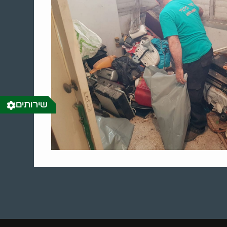
שירותים