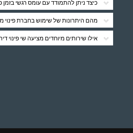
כיצד ניתן להתמודד עם עומס רגשי בזמן פי
מהם היתרונות של שימוש בחברת פינוי מ
אילו שירותים מיוחדים מציעה שי פינוי די