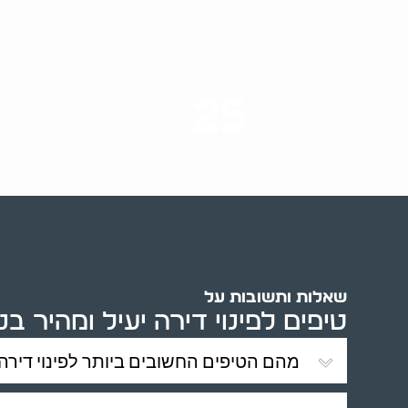
25
ערים בארץ
שאלות ותשובות על
טיפים לפינוי דירה יעיל ומהיר ב
מהם הטיפים החשובים ביותר לפינוי דירה 