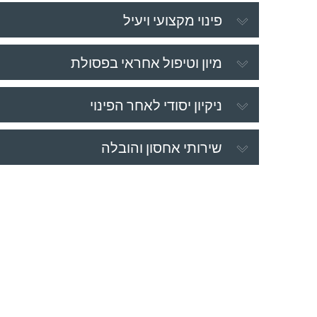
פינוי מקצועי ויעיל
מיון וטיפול אחראי בפסולת
ניקיון יסודי לאחר הפינוי
שירותי אחסון והובלה