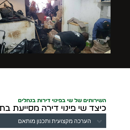
השירותים של שי בפינוי דירות בנחלים
כיצד שי פינוי דירה מסייעת בתה
הערכה מקצועית ותכנון מותאם