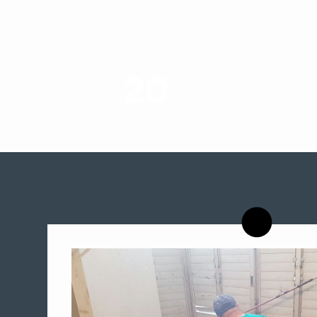
20
רשויות רווחה בארץ