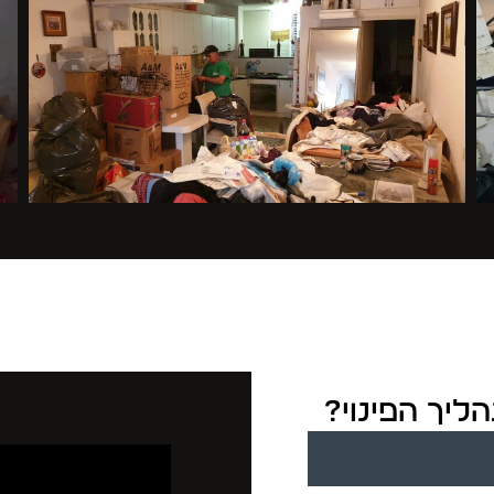
ליך הפינוי?