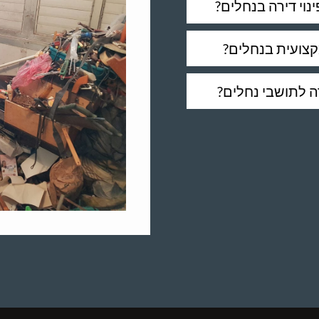
נוי דירה בנחלים?
קצועית בנחלים?
רה לתושבי נחלים?