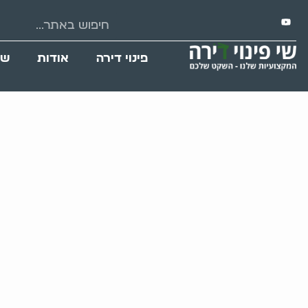
פינוי דירה
אודות
שי
טיפים לפי