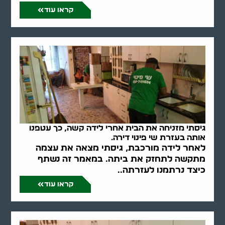
קראו עוד
גיסתי מזניחה את הבית אחרי לידה קשה, כך עטפנו
אותה בעזרת שי פינוי דירה.
לאחר לידה מורכבת, גיסתי מצאה את עצמה
מתקשה לתחזק את ביתה. במאמר זה נשתף
כיצד נרתמנו לעזרתה..
קראו עוד