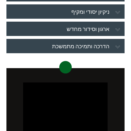
ניקיון יסודי ומקיף
ארגון וסידור מחדש
הדרכה ותמיכה מתמשכת