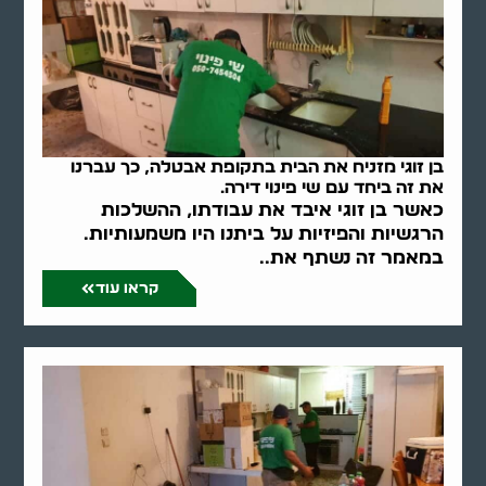
בן זוגי מזניח את הבית בתקופת אבטלה, כך עברנו
את זה ביחד עם שי פינוי דירה.
כאשר בן זוגי איבד את עבודתו, ההשלכות
הרגשיות והפיזיות על ביתנו היו משמעותיות.
במאמר זה נשתף את..
קראו עוד