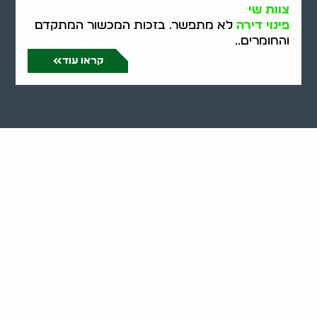
צוות שי
פינוי דירה
לא מתפשר. בזכות המכשור המתקדם
והחומרים..
קראו עוד