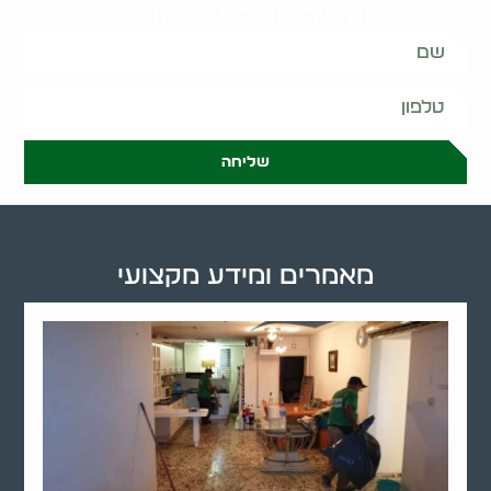
ונחזור אליכם בהקדם:
שליחה
מאמרים ומידע מקצועי