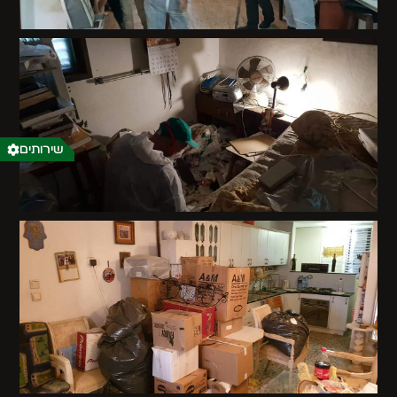
שירותים