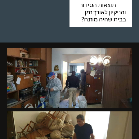
תוצאות הסידור
והניקיון לאורך זמן
בבית שהיה מוזנח?