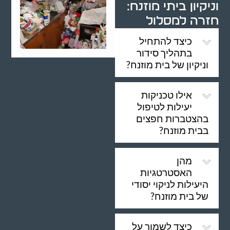
וניקיון ביתי מוזנח:
חזרה למסלול
כיצד להתחיל
בתהליך סידור
וניקיון של בית מוזנח?
אילו טכניקות
יעילות לטיפול
בהצטברות חפצים
בבית מוזנח?
מהן
האסטרטגיות
היעילות לניקוי יסודי
של בית מוזנח?
כיצד לשמור על