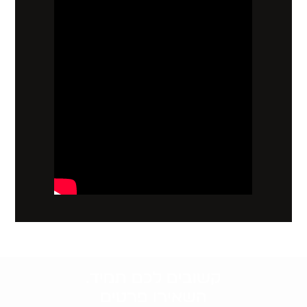
קשובים לכם תמיד.
השאירו פרטים