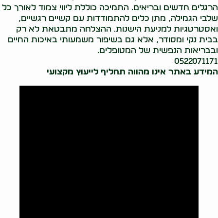
הרגלים חדשים ובריאים. התמיכה כוללת ליווי צמוד לאורך כל
שלבי הגמילה, מתן כלים להתמודדות עם קשיים רגשיים,
ואסטרטגיות למניעת הישנות. ההצלחה מתבטאת לא רק
בבית נקי ומסודר, אלא גם בשיפור משמעותי באיכות החיים
ובבריאות הנפשית של המטופלים.
0522071171
המידע באתר אינו מהווה תחליף לייעוץ מקצועי