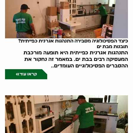
כיצד הפסיכולוגיה מסבירה התנהגות אגרנית כפייתית?
תובנות מבת ים
התנהגות אגרנית כפייתית היא תופעה מורכבת
המעסיקה רבים בבת ים. במאמר זה נחקור את
ההסברים הפסיכולוגיים העומדים..
קראו עוד