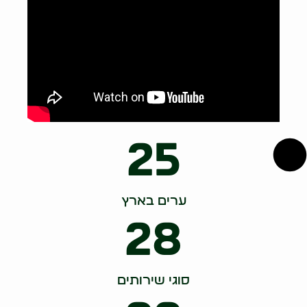
25
ערים בארץ
28
סוגי שירותים