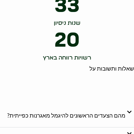
33
שנות ניסיון
20
רשויות רווחה בארץ
שאלות ותשובות על
טיפים יעילים להיגמל
ממחלת האגרנות
הכפייתית בפתח תקווה
מהם הצעדים הראשונים להיגמל מאגרנות כפייתית?