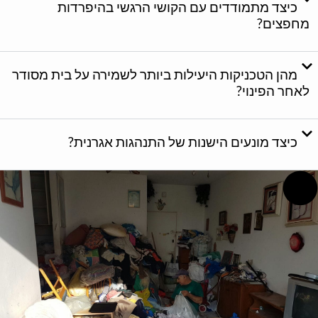
כיצד מתמודדים עם הקושי הרגשי בהיפרדות
מחפצים?
מהן הטכניקות היעילות ביותר לשמירה על בית מסודר
לאחר הפינוי?
כיצד מונעים הישנות של התנהגות אגרנית?