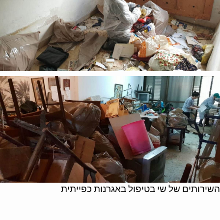
השירותים של שי בטיפול באגרנות כפייתית
כיצד שי פינוי דירה מסייעת