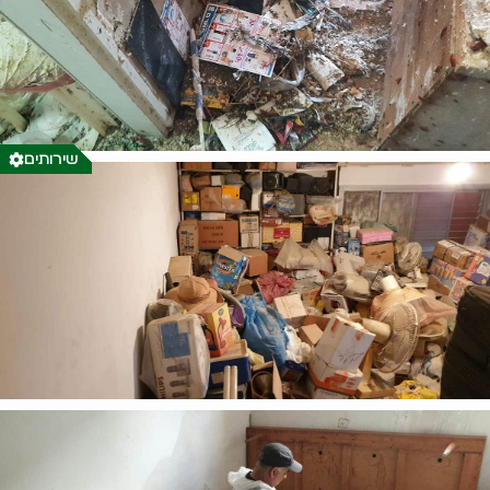
שירותים