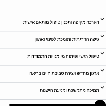
בהתמודדות עם אגרנות
כפייתית?
הערכה מקיפה ותכנון טיפול מותאם אישית
גישה הדרגתית ותומכת לפינוי וארגון
טיפול רגשי ופיתוח מיומנויות התמודדות
ארגון מחדש ויצירת סביבת חיים בריאה
תמיכה מתמשכת ומניעת הישנות