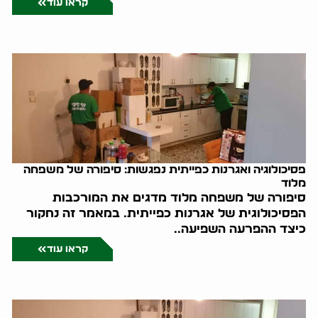
קראו עוד
פסיכולוגיה ואגרנות כפייתית נפגשות: סיפורה של משפחה
מלוד
סיפורה של משפחה מלוד מדגים את המורכבות
הפסיכולוגית של אגרנות כפייתית. במאמר זה נחקור
כיצד ההפרעה השפיעה..
קראו עוד