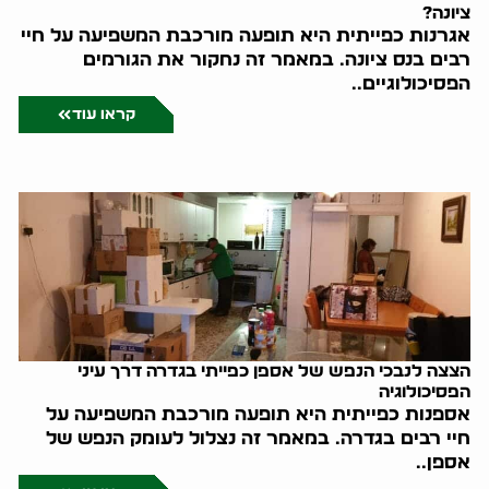
ציונה?
אגרנות כפייתית היא תופעה מורכבת המשפיעה על חיי
רבים בנס ציונה. במאמר זה נחקור את הגורמים
הפסיכולוגיים..
קראו עוד
הצצה לנבכי הנפש של אספן כפייתי בגדרה דרך עיני
הפסיכולוגיה
אספנות כפייתית היא תופעה מורכבת המשפיעה על
חיי רבים בגדרה. במאמר זה נצלול לעומק הנפש של
אספן..