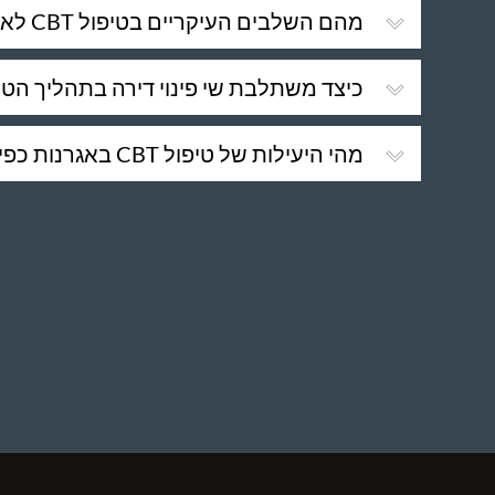
מהם השלבים העיקריים בטיפול CBT לאגרנות כפייתית?
כיצד משתלבת שי פינוי דירה בתהליך הטיפול 
מהי היעילות של טיפול CBT באגרנות כפייתית?