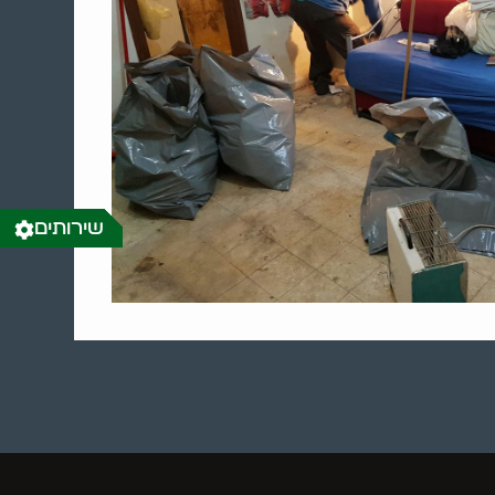
שירותים