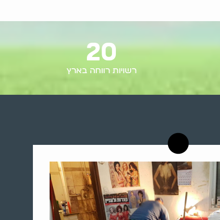
20
רשויות רווחה בארץ