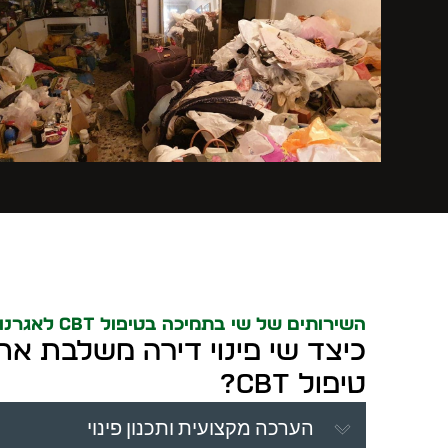
השירותים של שי בתמיכה בטיפול CBT לאגרנות כפייתית
כיצד שי פינוי דירה משלבת את
טיפול CBT?
הערכה מקצועית ותכנון פינוי