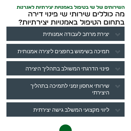
השירותים של שי בטיפול באמנויות יצירתיות לאגרנות
מה כוללים שירותי שי פינוי דירה
בתחום הטיפול באמנויות יצירתיות?
יצירת מרחב לעבודה אמנותית
תמיכה בשימוש בחפצים ליצירה אמנותית
פינוי הדרגתי המשולב בתהליך היצירה
שירותי אחסון זמני לתמיכה בתהליך
היצירתי
ליווי מקצועי המשלב גישה יצירתית