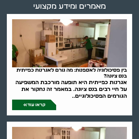
מאמרים ומידע מקצועי
בין פסיכולוגיה לאספנות: מה גורם לאגרנות כפייתית
בנס ציונה?
אגרנות כפייתית היא תופעה מורכבת המשפיעה
על חיי רבים בנס ציונה. במאמר זה נחקור את
הגורמים הפסיכולוגיים..
קראו עוד