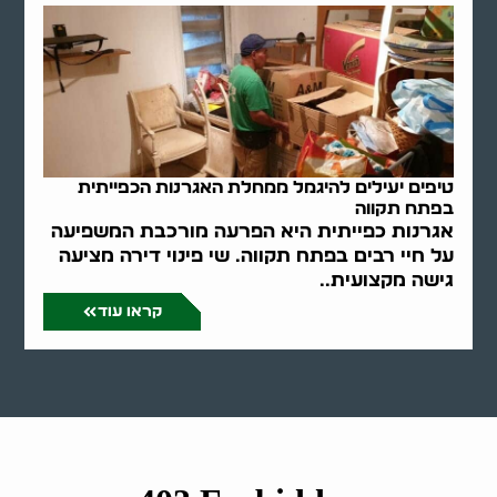
טיפים יעילים להיגמל ממחלת האגרנות הכפייתית
בפתח תקווה
אגרנות כפייתית היא הפרעה מורכבת המשפיעה
על חיי רבים בפתח תקווה. שי פינוי דירה מציעה
גישה מקצועית..
קראו עוד