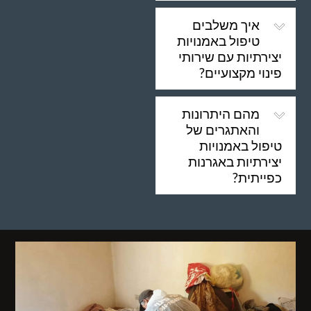
איך משלבים
טיפול באמנויות
יצירתיות עם שירותי
פינוי מקצועיים?
מהם היתרונות
והאתגרים של
טיפול באמנויות
יצירתיות באגרנות
כפייתית?