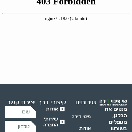
שירותינו
קיצורי דרך
יצירת קשר
אודות
מנקים את
הבלגן,
פינוי דירה
שירותי
מטפלים
החברה
בשורש
אודות