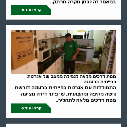
במאמר זה נבחן מקרה מרתק..
קראו עוד
מפת דרכים מלאה לגמילה ממצב של אגרנות
כפייתית ברעננה
התמודדות עם אגרנות כפייתית ברעננה דורשת
גישה מקיפה ומקצועית. שי פינוי דירה מציעה
מפת דרכים מלאה לתהליך..
קראו עוד