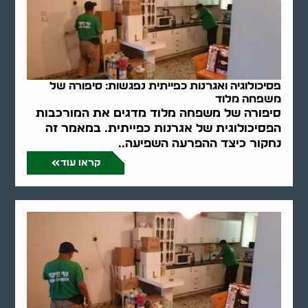
פסיכולוגיה ואגרנות כפייתית נפגשות: סיפורה של
משפחה מלוד
סיפורה של משפחה מלוד מדגים את המורכבות
הפסיכולוגית של אגרנות כפייתית. במאמר זה
נחקור כיצד ההפרעה השפיעה..
קראו עוד