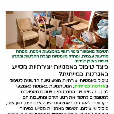
הטיפול מאפשר ביטוי רגשי באמצעות אמנות, מפתח
מודעות עצמית, ומחזק מיומנויות קבלת החלטות ופתרון
בעיות באופן יצירתי.
כיצד טיפול באמנויות יצירתיות מסייע
באגרנות כפייתית?
טיפול באמנויות יצירתיות מציע גישה חדשנית לטיפול
ב
אגרנות כפייתית
, המשתמשת באמנות כאמצעי
לביטוי רגשי ושינוי התנהגותי. שיטה זו מאפשרת
למטופלים לחקור את רגשותיהם ומחשבותיהם
הקשורים לאגרנות באמצעות יצירה אמנותית, כגון ציור,
פיסול או צילום. הטיפול באמנויות מסייע בפיתוח