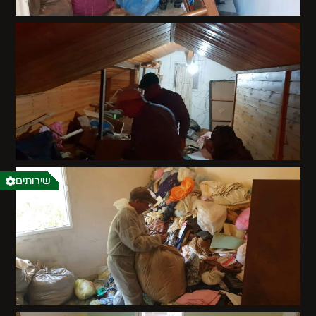
שירותים