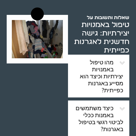
שאלות ותשובות על
טיפול באמנויות
יצירתיות: גישה
חדשנית לאגרנות
כפייתית
מהו טיפול
באמנויות
יצירתיות וכיצד הוא
מסייע באגרנות
כפייתית?
כיצד משתמשים
באמנות ככלי
לביטוי רגשי בטיפול
באגרנות?