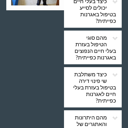
כיצד בעלי חיים
יכולים לסייע
בטיפול באגרנות
כפייתית?
מהם סוגי
הטיפול בעזרת
בעלי חיים הנפוצים
באגרנות כפייתית?
כיצד משתלבת
שי פינוי דירה
בטיפול בעזרת בעלי
חיים לאגרנות
כפייתית?
מהם היתרונות
והאתגרים של