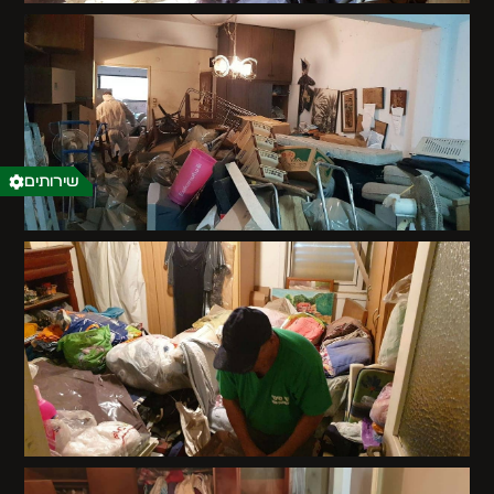
שירותים