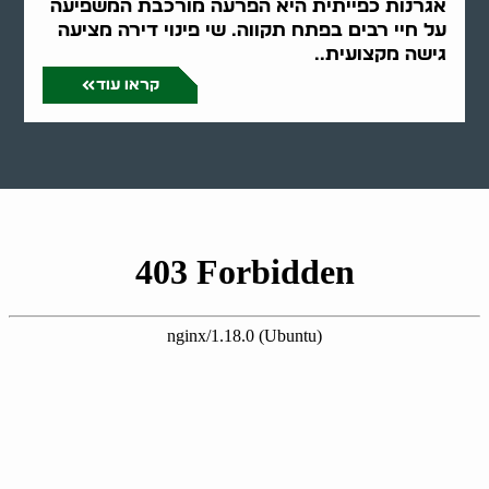
אגרנות כפייתית היא הפרעה מורכבת המשפיעה
על חיי רבים בפתח תקווה. שי פינוי דירה מציעה
גישה מקצועית..
קראו עוד