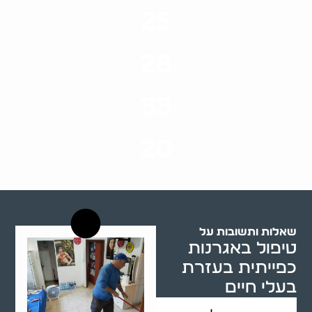
25
ערים בארץ
28
סוגי שירותים
33
שנות ניסיון
20
רשויות רווחה בארץ
שאלות ותשובות על
טיפול באגרנות
כפייתית בעזרת
בעלי חיים