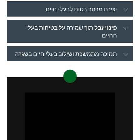
יצירת מרחב בטוח לבעלי חיים
פינוי זבל
תוך שמירה על בטיחות בעלי
החיים
תמיכה מתמשכת ושילוב בעלי חיים בשגרה