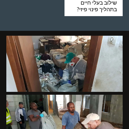
שילוב בעלי חיים
בתהליך פינוי פיזי?