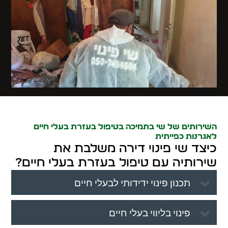
השירותים של שי בתמיכה בטיפול בעזרת בעלי חיים
לאגרנות כפייתית
כיצד שי פינוי דירה משלבת את
שירותיה עם טיפול בעזרת בעלי חיים?
תכנון פינוי ידידותי לבעלי חיים
פינוי בליווי בעלי חיים