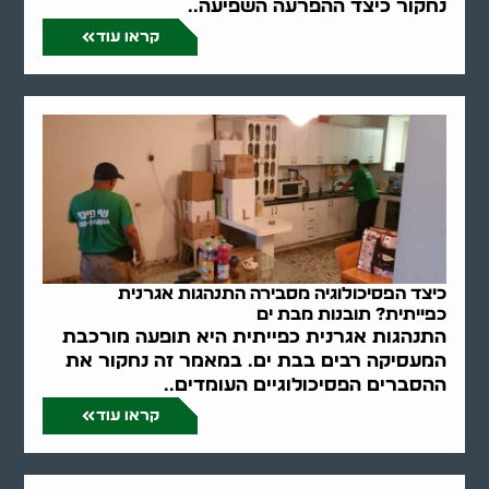
נחקור כיצד ההפרעה השפיעה..
קראו עוד
כיצד הפסיכולוגיה מסבירה התנהגות אגרנית
כפייתית? תובנות מבת ים
התנהגות אגרנית כפייתית היא תופעה מורכבת
המעסיקה רבים בבת ים. במאמר זה נחקור את
ההסברים הפסיכולוגיים העומדים..
קראו עוד