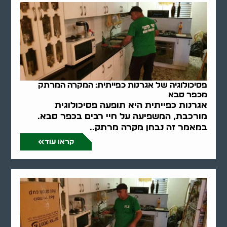
פסיכולוגיה של אגרנות כפייתית: המקרה המרתק
מכפר סבא
אגרנות כפייתית היא תופעה פסיכולוגית
מורכבת, המשפיעה על חיי רבים בכפר סבא.
במאמר זה נבחן מקרה מרתק..
קראו עוד