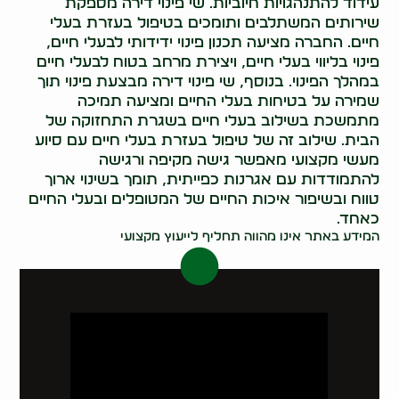
עידוד להתנהגויות חיוביות. שי פינוי דירה מספקת
שירותים המשתלבים ותומכים בטיפול בעזרת בעלי
חיים. החברה מציעה תכנון פינוי ידידותי לבעלי חיים,
פינוי בליווי בעלי חיים, ויצירת מרחב בטוח לבעלי חיים
במהלך הפינוי. בנוסף, שי פינוי דירה מבצעת פינוי תוך
שמירה על בטיחות בעלי החיים ומציעה תמיכה
מתמשכת בשילוב בעלי חיים בשגרת התחזוקה של
הבית. שילוב זה של טיפול בעזרת בעלי חיים עם סיוע
מעשי מקצועי מאפשר גישה מקיפה ורגישה
להתמודדות עם אגרנות כפייתית, תומך בשינוי ארוך
טווח ובשיפור איכות החיים של המטופלים ובעלי החיים
כאחד.
המידע באתר אינו מהווה תחליף לייעוץ מקצועי