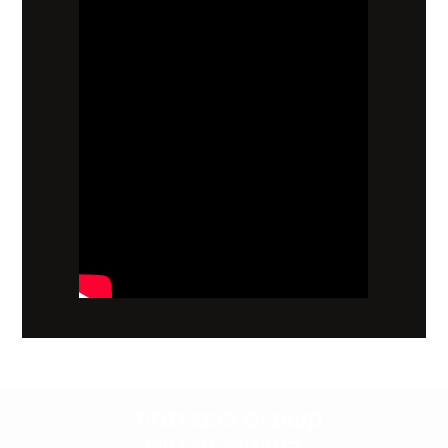
קשובים לכם תמיד.
השאירו פרטים