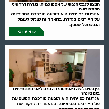
הצצה לנבכי הנפש של אספן כפייתי בגדרה דרך עיני
הפסיכולוגיה
אספנות כפייתית היא תופעה מורכבת המשפיעה
על חיי רבים בגדרה. במאמר זה נצלול לעומק
הנפש של אספן..
קראו עוד
בין פסיכולוגיה לאספנות: מה גורם לאגרנות כפייתית
בנס ציונה?
אגרנות כפייתית היא תופעה מורכבת המשפיעה
על חיי רבים בנס ציונה. במאמר זה נחקור את