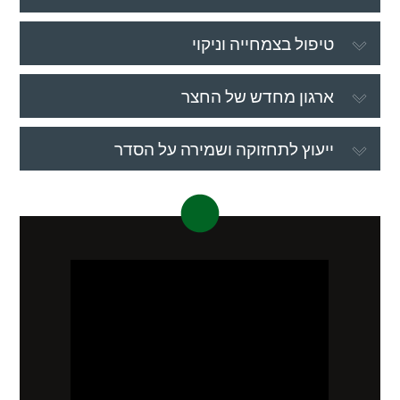
טיפול בצמחייה וניקוי
ארגון מחדש של החצר
ייעוץ לתחזוקה ושמירה על הסדר