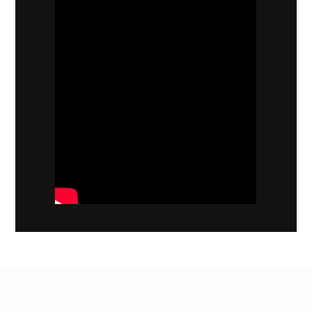
קשובים לכם תמיד.
השאירו פרטים