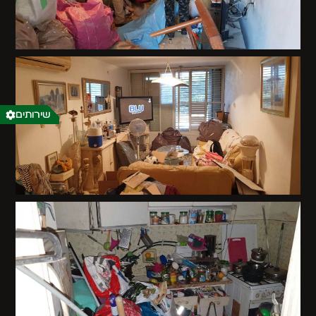
שירותים