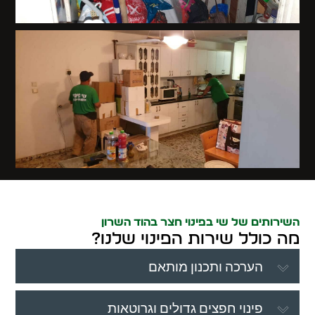
השירותים של שי בפינוי חצר בהוד השרון
מה כולל שירות הפינוי שלנו?
הערכה ותכנון מותאם
פינוי חפצים גדולים וגרוטאות