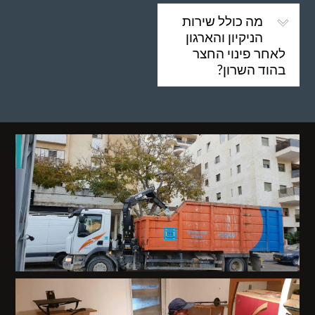
מה כולל שירות
הניקיון והארגון
לאחר פינוי החצר
בהוד השרון?