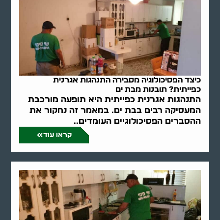
כיצד הפסיכולוגיה מסבירה התנהגות אגרנית
כפייתית? תובנות מבת ים
התנהגות אגרנית כפייתית היא תופעה מורכבת
המעסיקה רבים בבת ים. במאמר זה נחקור את
ההסברים הפסיכולוגיים העומדים..
קראו עוד