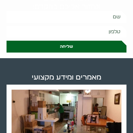
ונחזור אליכם בהקדם:
שליחה
מאמרים ומידע מקצועי