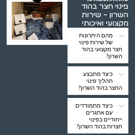
פינוי חצר בהוד
השרון – שירות
מקצועי ואיכותי
מהם היתרונות
של שירות פינוי
חצר מקצועי בהוד
השרון?
כיצד מתבצע
תהליך פינוי
החצר בהוד השרון?
כיצד מתמודדים
עם אתגרים
ייחודיים בפינוי
חצרות בהוד השרון?