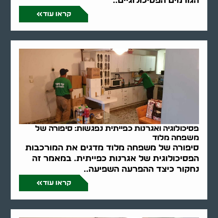
הגורמים הפסיכולוגיים..
קראו עוד
פסיכולוגיה ואגרנות כפייתית נפגשות: סיפורה של
משפחה מלוד
סיפורה של משפחה מלוד מדגים את המורכבות
הפסיכולוגית של אגרנות כפייתית. במאמר זה
נחקור כיצד ההפרעה השפיעה..
קראו עוד