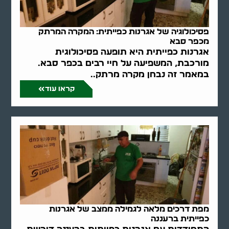
פסיכולוגיה של אגרנות כפייתית: המקרה המרתק
מכפר סבא
אגרנות כפייתית היא תופעה פסיכולוגית
מורכבת, המשפיעה על חיי רבים בכפר סבא.
במאמר זה נבחן מקרה מרתק..
קראו עוד
מפת דרכים מלאה לגמילה ממצב של אגרנות
כפייתית ברעננה