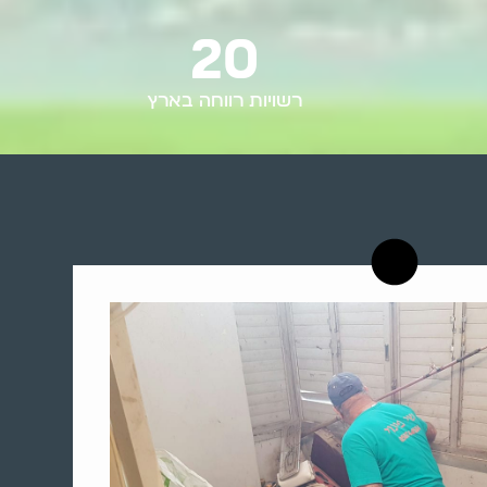
20
רשויות רווחה בארץ