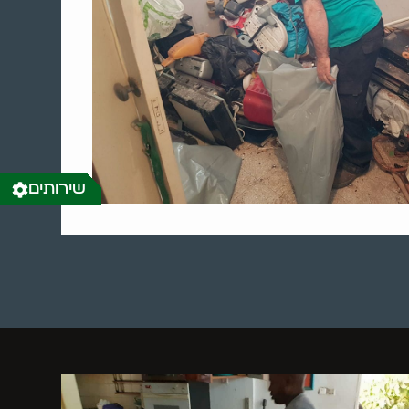
שירותים