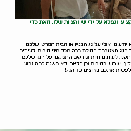
ועי ונפלא על ידי שי והצוות שלו, וזאת כדי
יודעים, אולי על גג הבניין או הבית הפרטי שלכם
 הגג מצטברת פסולת רבה מכל מיני סיבות. לעיתים
תקנו, לעיתים חיות ומזיקים התמקמו על הגג שלכם
וך, עובש, רטיבות וכן הלאה. לא משנה כמה גרוע
לעשות אתכם מרוצים עד הגג!