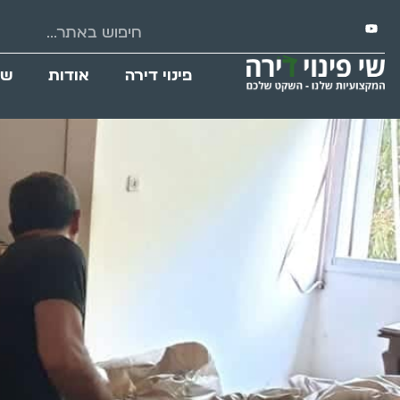
פינוי דירה
אודות
שי