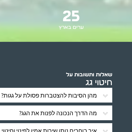
25
ערים בארץ
שאלות ותשובות על
חיטוי גג
מהן הסיבות להצטברות פסולת על גגות?
מה הדרך הנכונה לפנות את הגג?
איך בוחרים נותן שירות אמין לפינוי וחיטוי ג