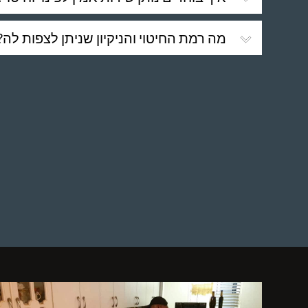
מה רמת החיטוי והניקיון שניתן לצפות לה?