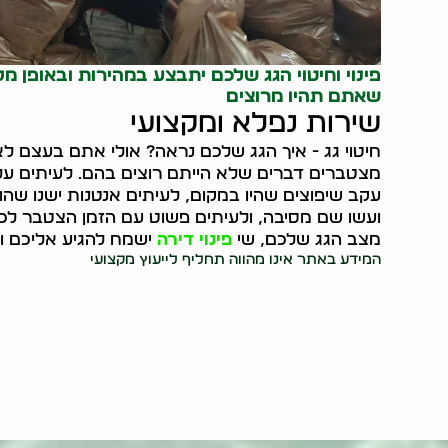
פינוי וחיטוי הגג שלכם יתבצע במהירות ובאופן מקצ
שאתם תהיו מרוצים
שירות נפלא ומקצועי
חיטוי גג - איך הגג שלכם נראה? אולי אתם בעצם לא 
מצטברים דברים שלא הייתם רוצים בהם. לעיתים על
עקב שיפוצים שהיו במקום, לעיתים אנטנות ישנו שהו
ועשו שם מסיבה, ולעיתים פשוט עם הזמן הצטבר לכל
מצב הגג שלכם, שי
פינוי דירה
ישמח להגיע אליכם ו
המידע באתר אינו מהווה תחליף לייעוץ מקצועי