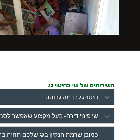
השירותים של שי בחיטוי גג
חיטוי גג ברמה גבוהה
שי פינוי דירה- בעל מקצוע שאפשר לסמו
כמובן שרמת הנקיון בגג שלכם תהיה ב