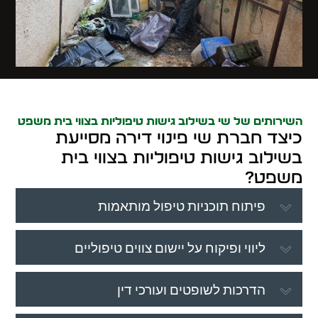
השירותים של שי בשילוב גישות טיפוליות בצווי בית משפט
כיצד חברת שי פינוי דירה מסייעת
בשילוב גישות טיפוליות בצווי בית
משפט?
פיתוח תוכניות טיפול מותאמות
ליווי ופיקוח על יישום צווים טיפוליים
הדרכות לשופטים ועורכי דין