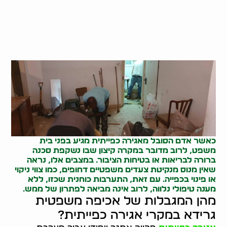
כאשר אדם הסובל מאגירה כפייתית מגיע בפני בית
משפט, לרוב מדובר במקרה קיצון שבו נשקפת סכנה
ברורה לבריאות או בטיחות הציבור. במצבים אלו, נראה
שאין מנוס מנקיטת צעדים משפטיים דחופים, כמו צווי ניקוי
או פינוי בכפייה. עם זאת, התערבות כוחנית שכזו, ללא
מענה טיפולי נלווה, לרוב אינה מביאה לפתרון של ממש.
מהן המגבלות של אכיפה משפטית
גרידא במקרי אגירה כפייתית?