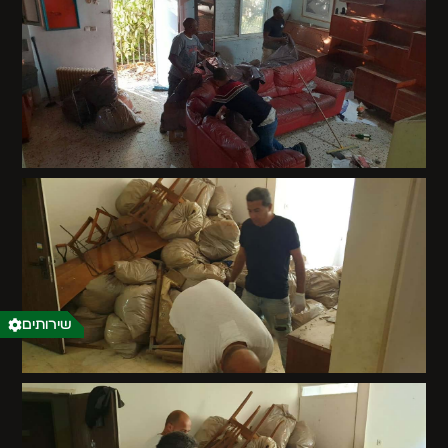
שירותים