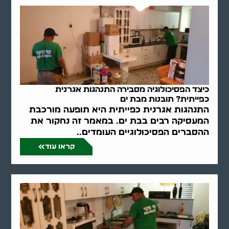
כיצד הפסיכולוגיה מסבירה התנהגות אגרנית
כפייתית? תובנות מבת ים
התנהגות אגרנית כפייתית היא תופעה מורכבת
המעסיקה רבים בבת ים. במאמר זה נחקור את
ההסברים הפסיכולוגיים העומדים..
קראו עוד