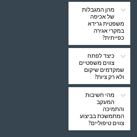
מהן המגבלות
של אכיפה
משפטית גרידא
במקרי אגירה
כפייתית?
כיצד לפתח
צווים משפטיים
שמקדמים שיקום
ולא רק ציות?
מהי חשיבות
המעקב
והתמיכה
המתמשכת בביצוע
צווים טיפוליים?