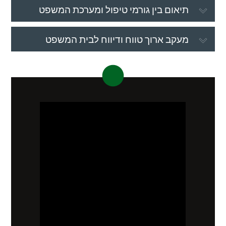
תיאום בין גורמי טיפול ומערכת המשפט
מעקב ארוך טווח ודיווח לבית המשפט