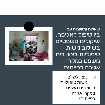
20
רשויות רווחה בארץ
שאלות ותשובות על
בין טיפול לאכיפה:
שיקולים משפטיים
בשילוב גישות
טיפוליות בצווי בית
משפט במקרי
אגירה כפייתית
כיצד לשלב
גישות טיפוליות
בצווי בית משפט
במקרי אגירה
כפייתית?