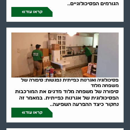
הגורמים הפסיכולוגיים..
קראו עוד
פסיכולוגיה ואגרנות כפייתית נפגשות: סיפורה של
משפחה מלוד
סיפורה של משפחה מלוד מדגים את המורכבות
הפסיכולוגית של אגרנות כפייתית. במאמר זה
נחקור כיצד ההפרעה השפיעה..
קראו עוד