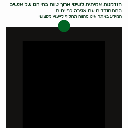
הזדמנות אמיתית לשינוי ארוך טווח בחייהם של אנשים
המתמודדים עם אגירה כפייתית.
המידע באתר אינו מהווה תחליף לייעוץ מקצועי