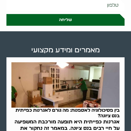
שליחה
מאמרים ומידע מקצועי
בין פסיכולוגיה לאספנות: מה גורם לאגרנות כפייתית
בנס ציונה?
אגרנות כפייתית היא תופעה מורכבת המשפיעה
על חיי רבים בנס ציונה. במאמר זה נחקור את