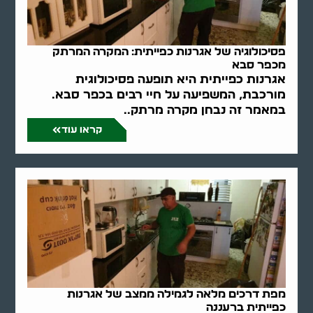
פסיכולוגיה של אגרנות כפייתית: המקרה המרתק
מכפר סבא
אגרנות כפייתית היא תופעה פסיכולוגית
מורכבת, המשפיעה על חיי רבים בכפר סבא.
במאמר זה נבחן מקרה מרתק..
קראו עוד
מפת דרכים מלאה לגמילה ממצב של אגרנות
כפייתית ברעננה