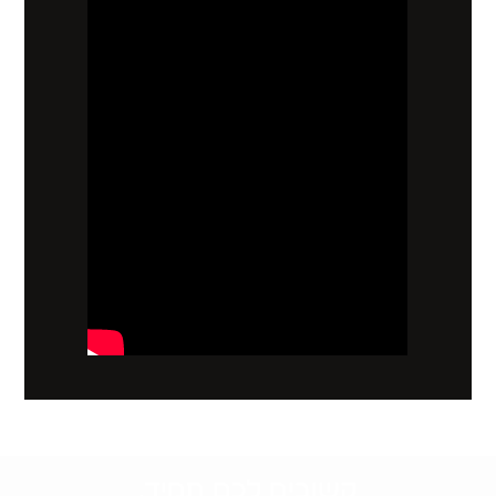
קשובים לכם תמיד.