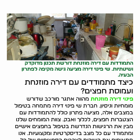
התמודדות עם דירה מוזנחת דורשת תכנון מדוקדק
ושיטתיות. שי פינוי דירה מציעה גישה מקיפה לפתרון
הבעיה.
כיצד מתמודדים עם דירה מוזנחת
ועמוסת חפצים?
פינוי דירה מוזנחת
מהווה אתגר מורכב שדורש
מומחיות וניסיון. חברת שי פינוי דירה מתמחה בטיפול
במצבים אלה, מציעה פתרון כולל להתמודדות עם
הצטברות חפצים, לכלוך ואבק. צוות המומחים שלנו
מבין את הרגישות הנדרשת בטיפול בחפצים אישיים
ומתמודד עם כל מצב בדיסקרטיות ומקצועיות. אנו