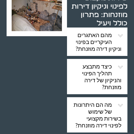
לפינוי וניקיון דירות
מוזנחות: פתרון
כולל ויעיל
מהם האתגרים
העיקריים בפינוי
וניקיון דירה מוזנחת?
כיצד מתבצע
תהליך הפינוי
והניקיון של דירה
מוזנחת?
מה הם היתרונות
של שימוש
בשירות מקצועי
לפינוי דירה מוזנחת?