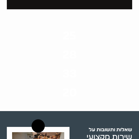
25
ערים בארץ
28
סוגי שירותים
33
שנות ניסיון
20
רשויות רווחה בארץ
שאלות ותשובות על
שירות מקצועי