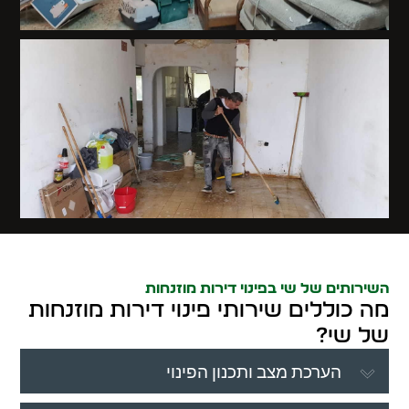
השירותים של שי בפינוי דירות מוזנחות
מה כוללים שירותי פינוי דירות מוזנחות
של שי?
הערכת מצב ותכנון הפינוי