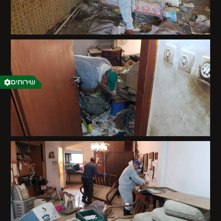
שירותים