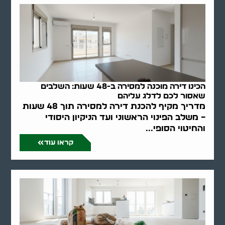
הכינו דירה מוכנה למסירה ב-48 שעות: השלבים
שאסור לכם לדלג עליהם
מדריך מקיף להכנת דירה למסירה תוך 48 שעות
– משלב הפינוי הראשוני ועד הניקיון היסודי
והחיטוי הסופי...
קראו עוד