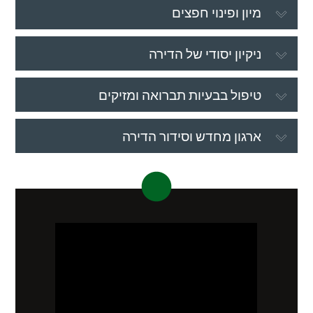
מיון ופינוי חפצים
ניקיון יסודי של הדירה
טיפול בבעיות תברואה ומזיקים
ארגון מחדש וסידור הדירה