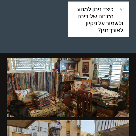
כיצד ניתן למנוע
הזנחה של דירה
ולשמור על ניקיון
לאורך זמן?