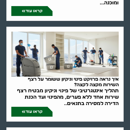
ומוכנה...
קראו עוד
איך נראה פרויקט פינוי וניקיון ששומר על רצף
השירות מקצה לקצה?
תהליך אינטגרטיבי של פינוי וניקיון מבטיח רצף
שירות אחד ללא פערים, מהפינוי ועד הכנת
הדירה למסירה בתנאים..
קראו עוד