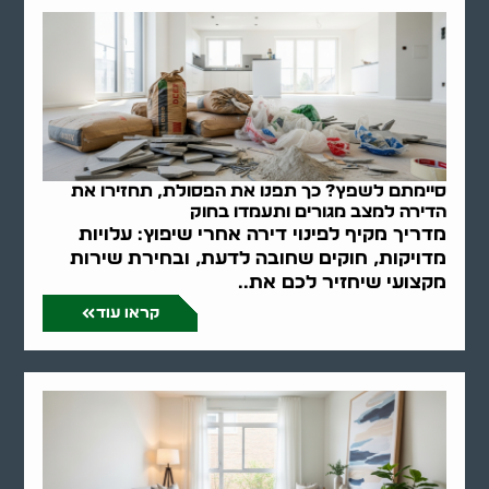
סיימתם לשפץ? כך תפנו את הפסולת, תחזירו את
הדירה למצב מגורים ותעמדו בחוק
מדריך מקיף לפינוי דירה אחרי שיפוץ: עלויות
מדויקות, חוקים שחובה לדעת, ובחירת שירות
מקצועי שיחזיר לכם את..
קראו עוד