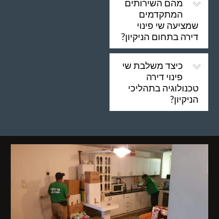
מהם השירותים
המתקדמים
שמציעה שי פינוי
דירה בתחום הניקיון?
כיצד משלבת שי
פינוי דירה
טכנולוגיה בתהליכי
הניקיון?