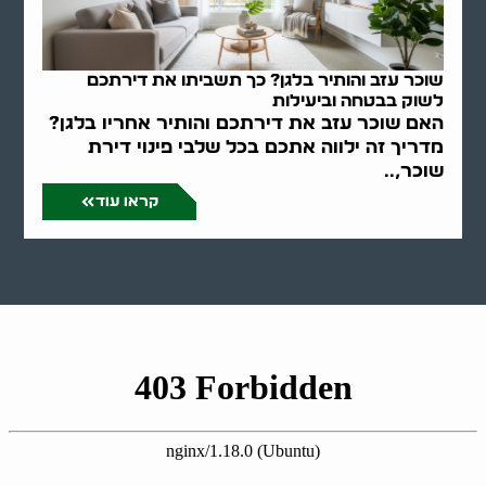
שוכר עזב והותיר בלגן? כך תשביתו את דירתכם
לשוק בבטחה וביעילות
האם שוכר עזב את דירתכם והותיר אחריו בלגן?
מדריך זה ילווה אתכם בכל שלבי פינוי דירת
שוכר,..
קראו עוד