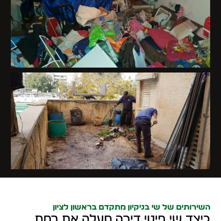
השירותים של שי בניקיון מתקדם בראשון לציון
כיצד שי פינוי דירה מעלה את רמת