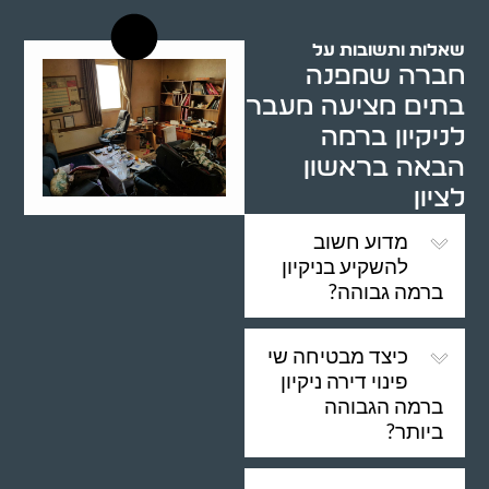
שאלות ותשובות על
חברה שמפנה
בתים מציעה מעבר
לניקיון ברמה
הבאה בראשון
לציון
מדוע חשוב
להשקיע בניקיון
ברמה גבוהה?
כיצד מבטיחה שי
פינוי דירה ניקיון
ברמה הגבוהה
ביותר?