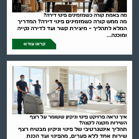
מה באמת קורה כשמזמינים פינוי דירה?
מה ממש קורה כשמזמינים פינוי דירה? המדריך
המלא לתהליך – מיצירת קשר ועד לדירה נקייה
ומוכנה...
קראו עוד
איך נראה פרויקט פינוי וניקיון ששומר על רצף
השירות מקצה לקצה?
תהליך אינטגרטיבי של פינוי וניקיון מבטיח רצף
שירות אחד ללא פערים, מהפינוי ועד הכנת