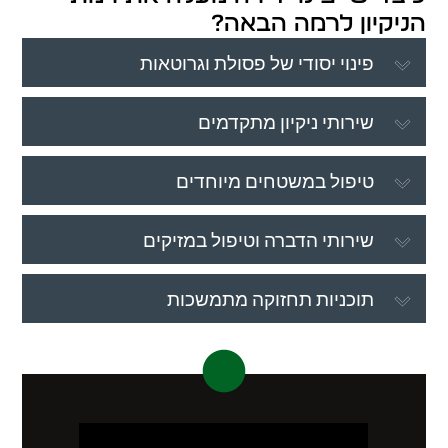
הניקיון לרמה הבאה?
פינוי יסודי של פסולת וגרוטאות
שירותי ניקיון מתקדמים
טיפול במשטחים מיוחדים
שירותי הדברה וטיפול במזיקים
תוכניות תחזוקה מתמשכות