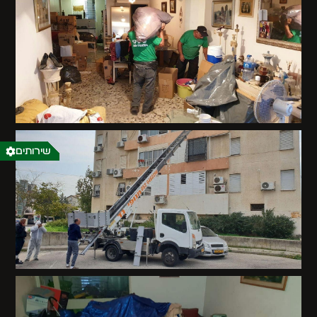
שירותים