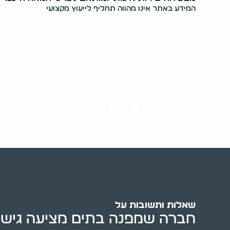
המידע באתר אינו מהווה תחליף לייעוץ מקצועי
25
ערים בארץ
שאלות ותשובות על
חברה שמפנה בתים מציעה גישה