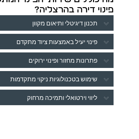
פינוי דירה בהרצליה?
תכנון דיגיטלי ותיאום מקוון
פינוי יעיל באמצעות ציוד מתקדם
פתרונות מחזור ופינוי ירוקים
שימוש בטכנולוגיות ניקוי מתקדמות
ליווי וירטואלי ותמיכה מרחוק