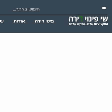
פינוי דירה
אודות
שי
חברה שמפנה בתים 