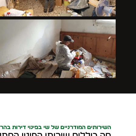
השירותים המודרניים של שי בפינוי דירות בהר
מה כוללים שירותי הפינוי המת