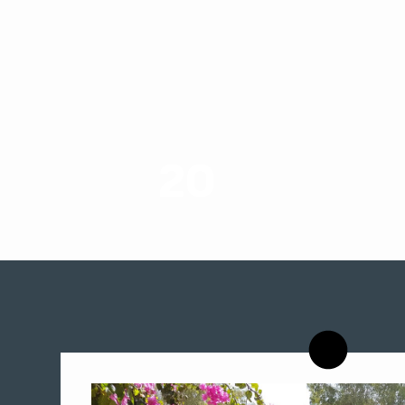
20
רשויות רווחה בארץ