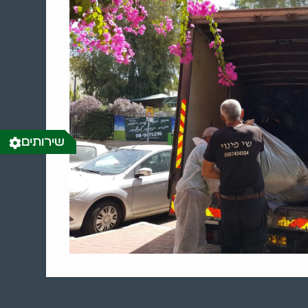
שירותים