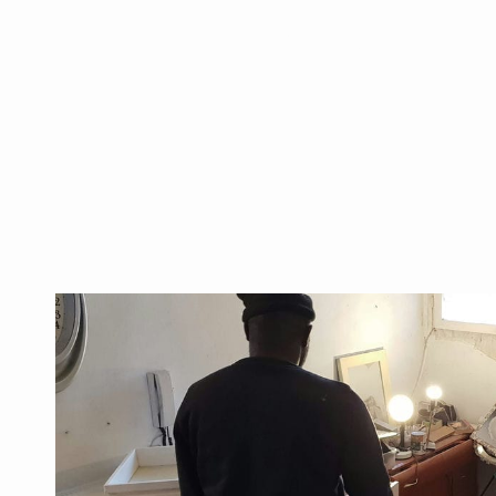
בהרצליה