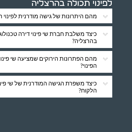
לפינוי תכולה בהרצליה
מהם היתרונות של גישה מודרנית לפינוי 
כיצד משלבת חברת שי פינוי דירה טכנולוגי
בהרצליה?
מהם הפתרונות הירוקים שמציעה שי פינוי
הפינוי?
כיצד משפרת הגישה המודרנית של שי פינוי
הלקוח?