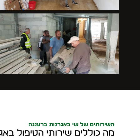
השירותים של שי באגרנות ברעננה
מה כוללים שירותי הטיפול באג