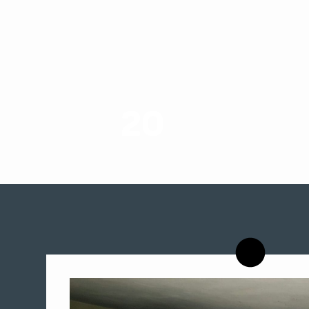
20
רשויות רווחה בארץ