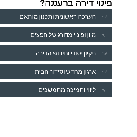
פינוי דירה ברעננה?
הערכה ראשונית ותכנון מותאם
מיון ופינוי מדורג של חפצים
ניקיון יסודי וחידוש הדירה
ארגון מחדש וסידור הבית
ליווי ותמיכה מתמשכים