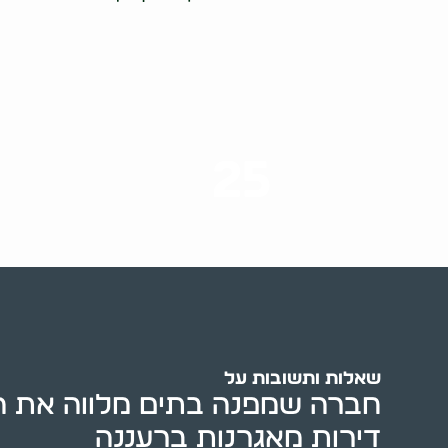
25
ערים בארץ
שאלות ותשובות על
חברה שמפנה בתים מלווה את הד
דירות מאגרנות ברעננה