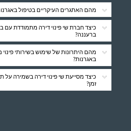
מהם האתגרים העיקריים בטיפול באגרנו
כיצד חברת שי פינוי דירה מתמודדת עם בע
ברעננה?
מהם היתרונות של שימוש בשירותי פינוי מ
באגרנות?
כיצד מסייעת שי פינוי דירה בשמירה על תו
זמן?