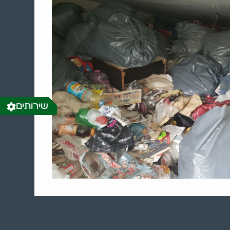
שירותים