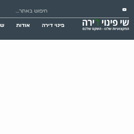
פינוי דירה
אודות
שי
חברה שמפנה בת