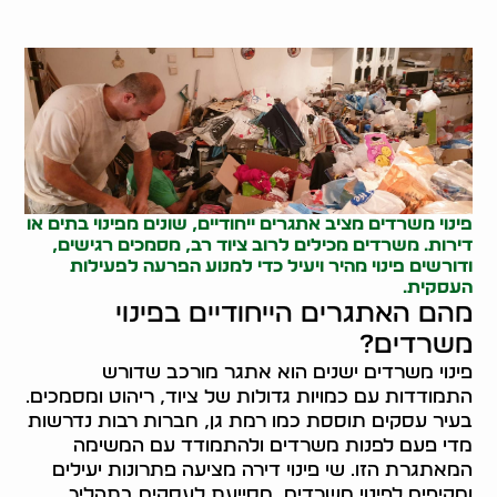
פינוי משרדים
מציב אתגרים ייחודיים, שונים מפינוי בתים או
דירות. משרדים מכילים לרוב ציוד רב, מסמכים רגישים,
ודורשים פינוי מהיר ויעיל כדי למנוע הפרעה לפעילות
העסקית.
מהם האתגרים הייחודיים בפינוי
משרדים?
פינוי משרדים ישנים הוא אתגר מורכב שדורש
התמודדות עם כמויות גדולות של ציוד, ריהוט ומסמכים.
בעיר עסקים תוססת כמו רמת גן, חברות רבות נדרשות
מדי פעם לפנות משרדים ולהתמודד עם המשימה
המאתגרת הזו. שי פינוי דירה מציעה פתרונות יעילים
ומקיפים לפינוי משרדים, מסייעת לעסקים בתהליך