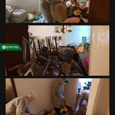
שירותים