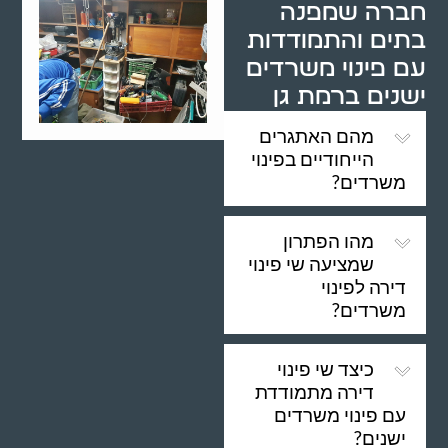
חברה שמפנה
בתים והתמודדות
עם פינוי משרדים
ישנים ברמת גן
מהם האתגרים
הייחודיים בפינוי
משרדים?
מהו הפתרון
שמציעה שי פינוי
דירה לפינוי
משרדים?
כיצד שי פינוי
דירה מתמודדת
עם פינוי משרדים
ישנים?