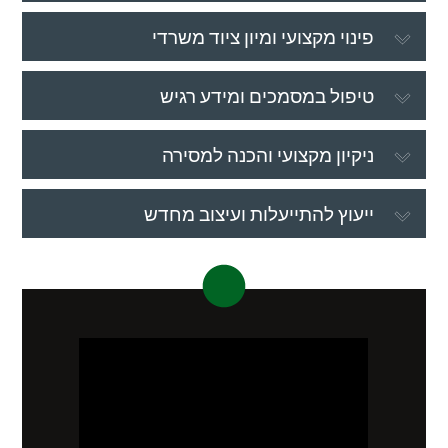
פינוי מקצועי ומיון ציוד משרדי
טיפול במסמכים ומידע רגיש
ניקיון מקצועי והכנה למסירה
ייעוץ להתייעלות ועיצוב מחדש