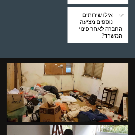
אילו שירותים
נוספים מציעה
החברה לאחר פינוי
המשרד?