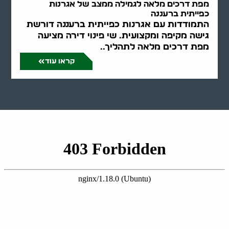
מפת דרכים מלאה לגמילה ממצב של אגרנות
כפייתית ברעננה
התמודדות עם אגרנות כפייתית ברעננה דורשת
גישה מקיפה ומקצועית. שי פינוי דירה מציעה
מפת דרכים מלאה לתהליך..
קראו עוד