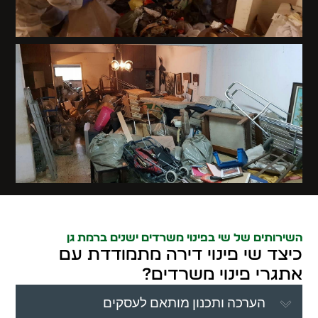
השירותים של שי בפינוי משרדים ישנים ברמת גן
כיצד שי פינוי דירה מתמודדת עם
אתגרי פינוי משרדים?
הערכה ותכנון מותאם לעסקים