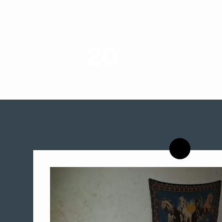
20
רשויות רווחה בארץ