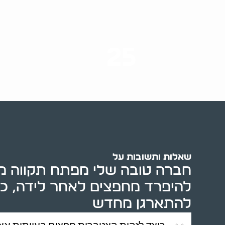
25
ערים בארץ
שאלות ותשובות על
חברה טובה שלי מפתח תקווה 
להיפרד מחפצים לאחר לידה, כך 
להתארגן מחדש