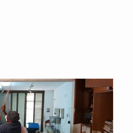
לאחר לידה,