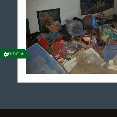
שירותים