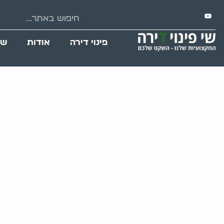
פינוי דירה
אודות
שי
חברה טובה שלי מ