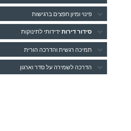
פינוי ומיון חפצים ברגישות
סידור דירות
ידידותי לתינוקות
תמיכה רגשית והדרכה הורית
הדרכה לשמירה על סדר וארגון