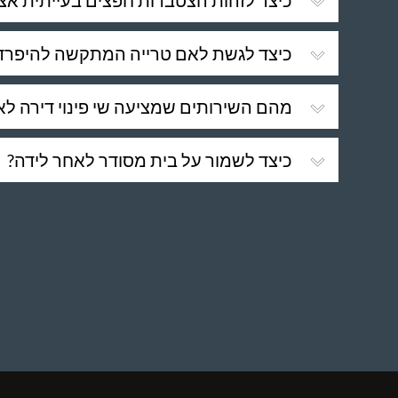
כיצד לזהות הצטברות חפצים בעייתית אצ
כיצד לגשת לאם טרייה המתקשה להיפרד
מהם השירותים שמציעה שי פינוי דירה לא
כיצד לשמור על בית מסודר לאחר לידה?