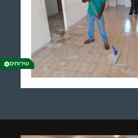
שירותים