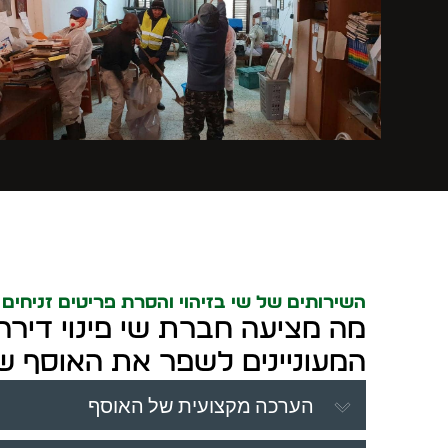
השירותים של שי בזיהוי והסרת פריטים זניחים
מה מציעה חברת שי פינוי דירה
המעוניינים לשפר את האוסף 
הערכה מקצועית של האוסף