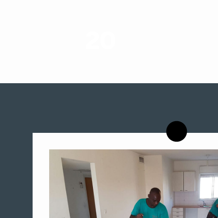
20
רשויות רווחה בארץ