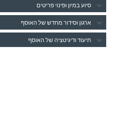
סיוע במיון ופינוי פריטים
ארגון וסידור מחדש של האוסף
תיעוד ודיגיטציה של האוסף