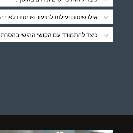
אילו שיטות יעילות לתיעוד פריטים לפני
כיצד להתמודד עם הקושי הרגשי בהסרת 