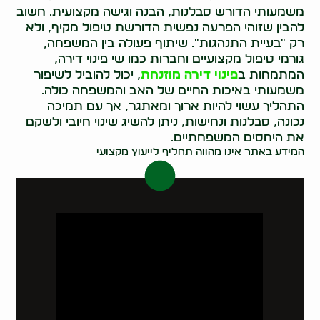
משמעותי הדורש סבלנות, הבנה וגישה מקצועית. חשוב
להבין שזוהי הפרעה נפשית הדורשת טיפול מקיף, ולא
רק "בעיית התנהגות". שיתוף פעולה בין המשפחה,
גורמי טיפול מקצועיים וחברות כמו שי פינוי דירה,
המתמחות ב
פינוי דירה מוזנחת
, יכול להוביל לשיפור
משמעותי באיכות החיים של האב והמשפחה כולה.
התהליך עשוי להיות ארוך ומאתגר, אך עם תמיכה
נכונה, סבלנות ונחישות, ניתן להשיג שינוי חיובי ולשקם
את היחסים המשפחתיים.
המידע באתר אינו מהווה תחליף לייעוץ מקצועי