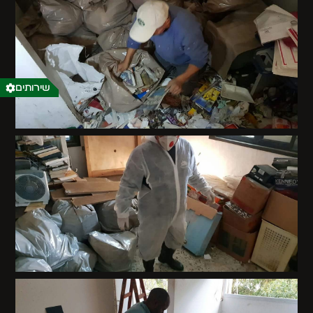
שירותים