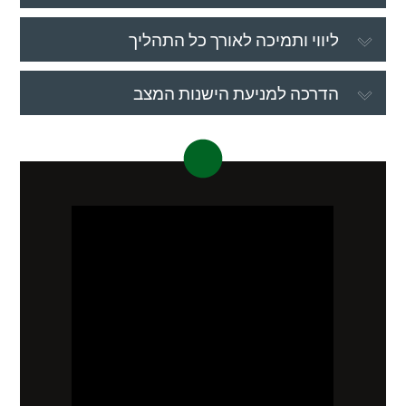
ליווי ותמיכה לאורך כל התהליך
הדרכה למניעת הישנות המצב