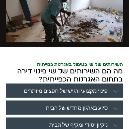
השירותים של שי בטיפול באגרנות כפייתית
מה הם השירותים של שי פינוי דירה
בתחום האגרנות הכפייתית?
פינוי מקצועי ורגיש של חפצים מיותרים
סיוע בארגון מחדש של הבית
ניקיון יסודי ומקיף של הבית