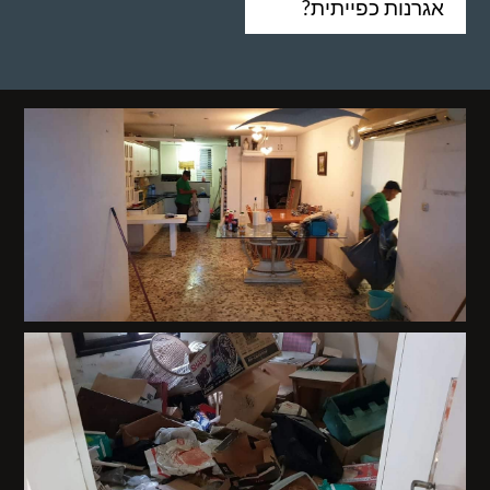
אגרנות כפייתית?