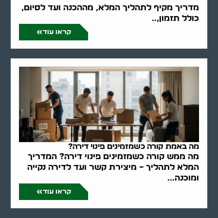
מדריך מקיף לתהליך המלא, מההכנה ועד לסיום,
כולל תזמון,..
קראו עוד
מה באמת קורה כשמזמינים פינוי דירה?
מה ממש קורה כשמזמינים פינוי דירה? המדריך
המלא לתהליך – מיצירת קשר ועד לדירה נקייה
ומוכנה...
קראו עוד