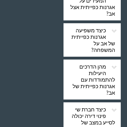
המעידים על
אגרנות כפייתית אצל
אב?
כיצד משפיעה
אגרנות כפייתית
של אב על
המשפחה?
מהן הדרכים
היעילות
להתמודדות עם
אגרנות כפייתית של
אב?
כיצד חברת שי
פינוי דירה יכולה
לסייע במצב של