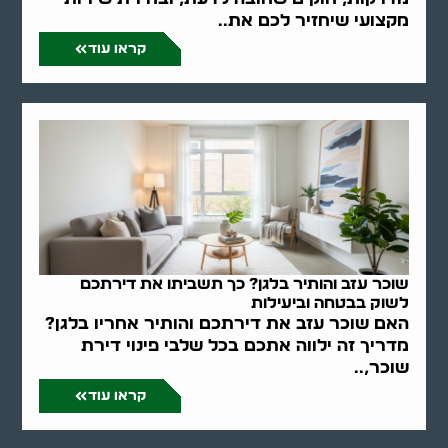
מקצועי שיחזיר לכם את..
קראו עוד
שוכר עזב והותיר בלגן? כך תשביתו את דירתכם
לשוק בבטחה וביעילות
האם שוכר עזב את דירתכם והותיר אחריו בלגן?
מדריך זה ילווה אתכם בכל שלבי פינוי דירת
שוכר,..
קראו עוד