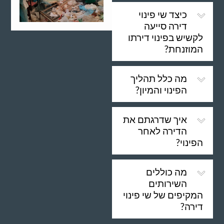
כיצד שי פינוי
דירה סייעה
לקשיש בפינוי דירתו
המוזנחת?
מה כלל תהליך
הפינוי והמיון?
איך שדרגתם את
הדירה לאחר
הפינוי?
מה כוללים
השירותים
המקיפים של שי פינוי
דירה?