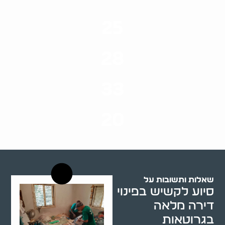
25
ערים בארץ
28
סוגי שירותים
33
שנות ניסיון
20
רשויות רווחה בארץ
שאלות ותשובות על
סיוע לקשיש בפינוי
דירה מלאה
בגרוטאות