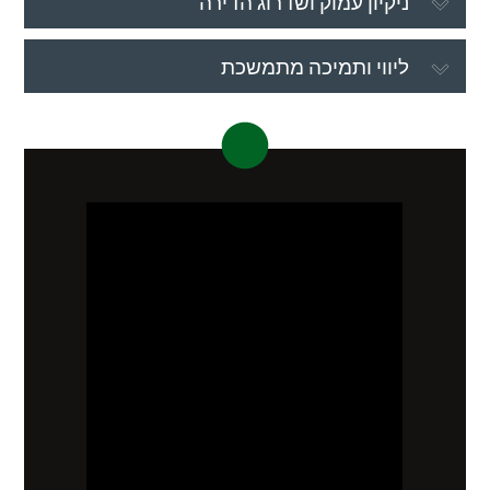
ניקיון עמוק ושדרוג הדירה
ליווי ותמיכה מתמשכת