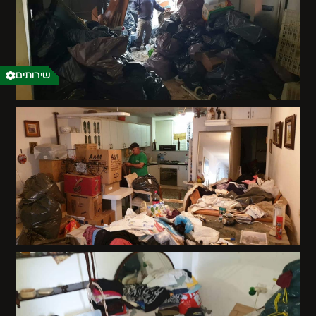
שירותים