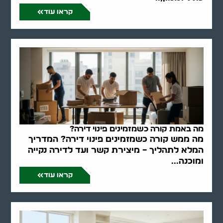
קראו עוד
מה באמת קורה כשמזמינים פינוי דירה?
מה ממש קורה כשמזמינים פינוי דירה? המדריך
המלא לתהליך – מיצירת קשר ועד לדירה נקייה
ומוכנה...
קראו עוד