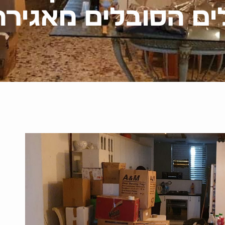
ם הסובלים מאגירה