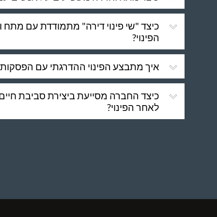
כיצד "שי פינוי דירה" מתמודדת עם מתח 
הפינוי?
איך מתבצע הפינוי ההדרגתי עם הפסקות 
כיצד החברה מסייעת ביצירת סביבת חיי
לאחר הפינוי?