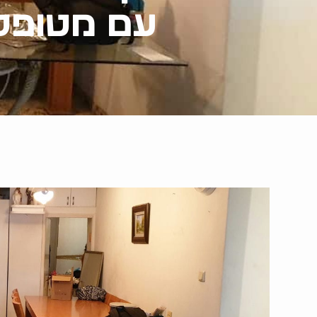
עם מטופלי