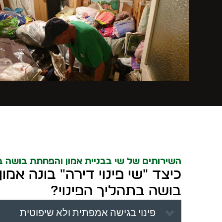
השירותים של שי בבניית אמון והפחתת בושה בת
כיצד "שי פינוי דירה" בונה אמו
בושה בתהליך הפינוי?
פינוי בגישה אמפתית ולא שיפוטית