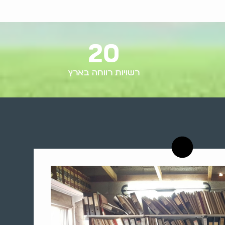
20
רשויות רווחה בארץ