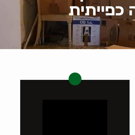
 כפייתית