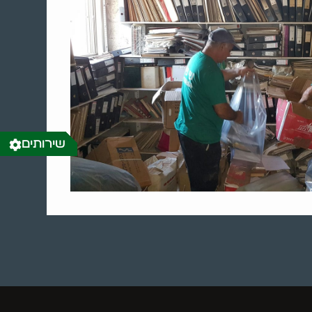
שירותים