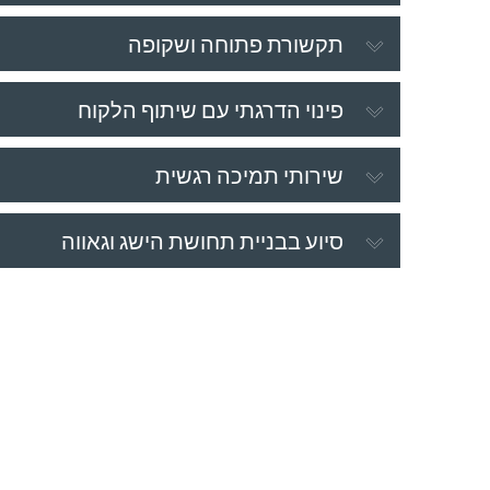
תקשורת פתוחה ושקופה
פינוי הדרגתי עם שיתוף הלקוח
שירותי תמיכה רגשית
סיוע בבניית תחושת הישג וגאווה