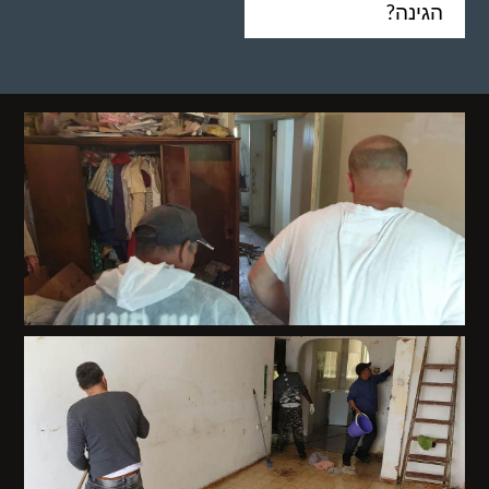
הגינה?