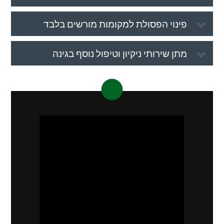
פינוי הפסולת למקומות מורשים בלבד
מתן שירותי ניקיון וטיפול נוסף בגינה