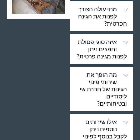
מתי עולה הצורך
לפנות את הגינה
הפרטית?
איזה סוגי פסולת
וחפצים ניתן
לפנות מגינה פרטית?
מה הופך את
שירותי פינוי
הגינות של חברת שי
ליסודיים
ובטיחותיים?
אילו שירותים
נוספים ניתן
לקבל בנוסף לפינוי