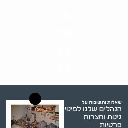
25
ערים בארץ
28
סוגי שירותים
33
שנות ניסיון
20
רשויות רווחה בארץ
שאלות ותשובות על
הנהלים שלנו לפינוי
גינות וחצרות
פרטיות