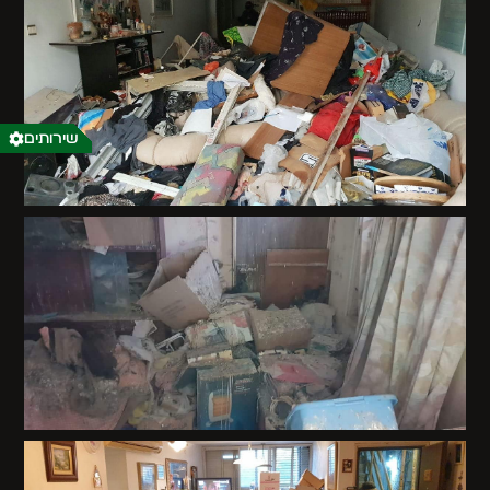
שירותים