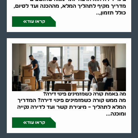
מדריך מקיף לתהליך המלא, מההכנה ועד לסיום,
כולל תזמון,..
קראו עוד
מה באמת קורה כשמזמינים פינוי דירה?
מה ממש קורה כשמזמינים פינוי דירה? המדריך
המלא לתהליך – מיצירת קשר ועד לדירה נקייה
ומוכנה...
קראו עוד