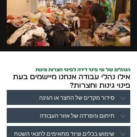
הנהלים של שי פינוי דירה לפינוי חצרות וגינות
אילו נהלי עבודה אנחנו מיישמים בעת
פינוי גינות וחצרות?
סידור מקדים של החצר או הגינה
תיחום והפרדה של אזור העבודה
שימוש בכלים וציוד מתאימים לתנאי השטח