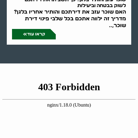
לשוק בבטחה וביעילות
האם שוכר עזב את דירתכם והותיר אחריו בלגן?
מדריך זה ילווה אתכם בכל שלבי פינוי דירת
שוכר,..
קראו עוד