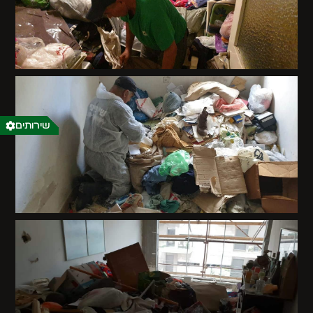
שירותים