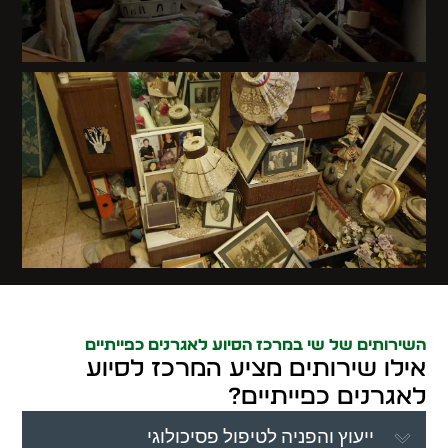
השירותים של שי במרכז הסיוע לאגרנים כפייתיים
אילו שירותים מציע המרכז לסיוע
לאגרנים כפייתיים?
ייעוץ והפניה לטיפול פסיכולוגי