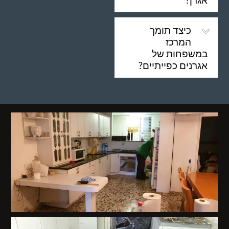
כיצד תומך
המרכז
במשפחות של
אגרנים כפייתיים?