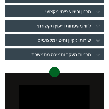
תכנון וביצוע פינוי מקצועי
ליווי משפחות וייעוץ תקשורתי
שירותי ניקיון וחיטוי מקצועיים
תכניות מעקב ותמיכה מתמשכת