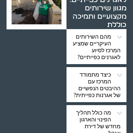
מגוון שירותים
מקצועיים ותמיכה
כוללת
מהם השירותים
העיקריים שמציע
המרכז לסיוע
לאגרנים כפייתיים?
כיצד מתמודד
המרכז עם
ההיבטים הנפשיים
של אגרנות כפייתית?
מה כולל תהליך
הפינוי והארגון
מחדש של דירת
אגרן?