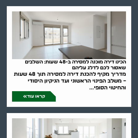
הכינו דירה מוכנה למסירה ב-48 שעות: השלבים
שאסור לכם לדלג עליהם
מדריך מקיף להכנת דירה למסירה תוך 48 שעות
– משלב הפינוי הראשוני ועד הניקיון היסודי
והחיטוי הסופי...
קראו עוד