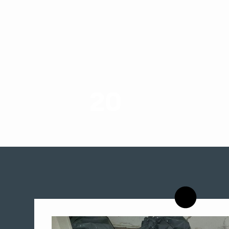
20
רשויות רווחה בארץ