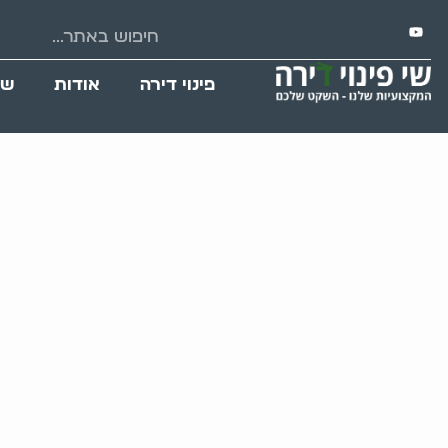
פינוי דירה
אודות
שי
המעבר מאספנות