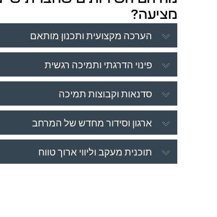
מציעה?
הערכה מקצועית ותכנון מותאם
פינוי הדרגתי ותמיכה רגשית
סדנאות וקבוצות תמיכה
ארגון וסידור מחדש של המרחב
תוכנית מעקב וליווי ארוך טווח