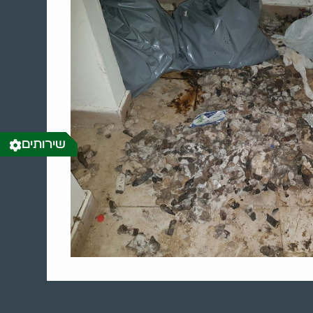
שירותים