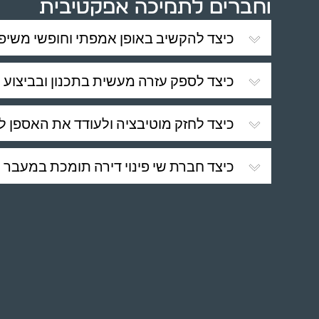
וחברים לתמיכה אפקטיבית
כיצד להקשיב באופן אמפתי וחופשי משיפו
כיצד לספק עזרה מעשית בתכנון ובביצוע ת
כיצד לחזק מוטיבציה ולעודד את האספן ל
כיצד חברת שי פינוי דירה תומכת במעבר מ