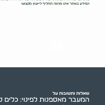
המידע באתר אינו מהווה תחליף לייעוץ מקצועי
25
ערים בארץ
שאלות ותשובות על
המעבר מאספנות לפינוי: כלים 