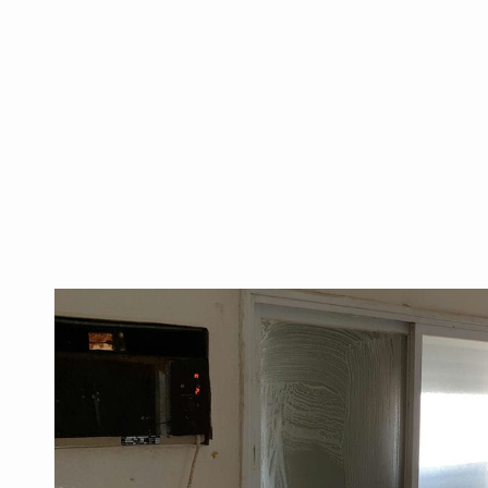
לתמיכה אפקטיבית