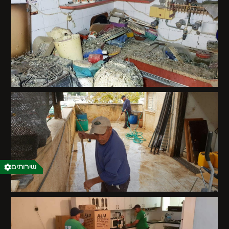
שירותים