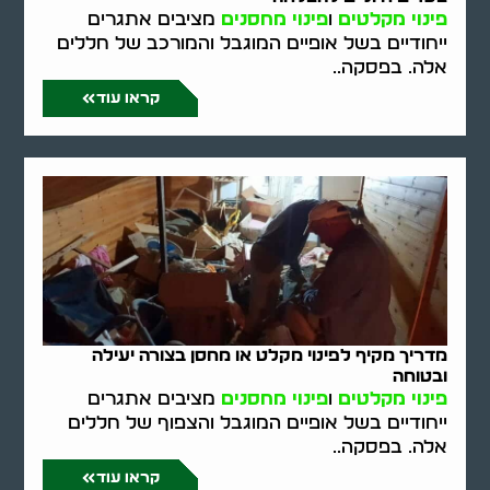
פינוי מקלטים
ו
פינוי מחסנים
מציבים אתגרים
ייחודיים בשל אופיים המוגבל והמורכב של חללים
אלה. בפסקה..
קראו עוד
מדריך מקיף לפינוי מקלט או מחסן בצורה יעילה
ובטוחה
פינוי מקלטים
ו
פינוי מחסנים
מציבים אתגרים
ייחודיים בשל אופיים המוגבל והצפוף של חללים
אלה. בפסקה..
קראו עוד