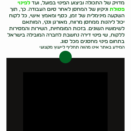
מדויק של התכולה וביצוע הפינוי בפועל, ועד
לפינוי
פסולת
וניקיון של המחסן לאחר סיום העבודה. כך, תוך
השקעה מינימלית של זמן, כסף ומאמץ אישי, כל לקוח
יכול ליהנות ממחסן מרווח, מאורגן ונקי, המותאם
לשימושיו השונים. בזכות המומחיות, השירות והמסירות
ללקוח, שי פינוי דירה נחשבת לחברה המובילה בישראל
בתחום פינוי מחסנים מכל סוג.
המידע באתר אינו מהווה תחליף לייעוץ מקצועי