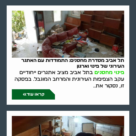
תל אביב מסדרת מחסנים: התמודדות עם האתגר
העירוני של פינוי וארגון
פינוי מחסנים
בתל אביב מציב אתגרים ייחודיים
עקב הצפיפות העירונית והמרחב המוגבל. בפסקה
זו, נסקור את..
קראו עוד