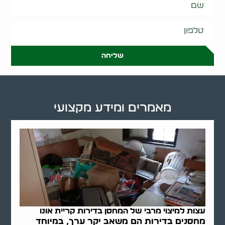
שליחה
מאמרים ומידע מקצועי
עצות למיצוי מרבי של המחסן בדירות קריית אונו
מחסנים בדירות הם משאב יקר ערך, במיוחד