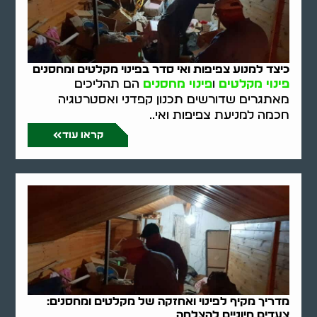
כיצד למנוע צפיפות ואי סדר בפינוי מקלטים ומחסנים
פינוי מקלטים
ו
פינוי מחסנים
הם תהליכים
מאתגרים שדורשים תכנון קפדני ואסטרטגיה
חכמה למניעת צפיפות ואי..
קראו עוד
מדריך מקיף לפינוי ואחזקה של מקלטים ומחסנים:
צעדים חיוניים להצלחה