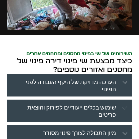
השירותים של שי בפינוי מחסנים ומתחמים אחרים
כיצד מבצעת שי פינוי דירה פינוי של
מחסנים ואזורים נוספים?
הערכה מדויקת של היקף העבודה לפני
הפינוי
שימוש בכלים ייעודיים לפירוק והוצאת
פריטים
מיון התכולה לצורך פינוי מסודר