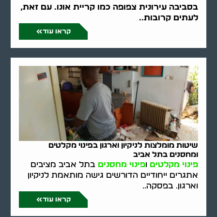
בסביבה עירונית צפופה כמו קריית אונו. עם זאת,
לעתים קרובות..
קראו עוד
שיטות מומלצות לניקיון וארגון בפינוי מקלטים
ומחסנים בתל אביב
פינוי מקלטים
ו
פינוי מחסנים
בתל אביב מציבים
אתגרים ייחודיים הדורשים גישה מותאמת לניקיון
וארגון. בפסקה..
קראו עוד