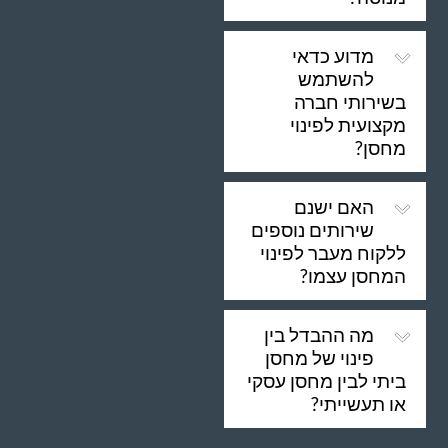
מדוע כדאי
להשתמש
בשירותי חברה
מקצועית לפינוי
מחסן?
האם ישנם
שירותים נוספים
ללקוח מעבר לפינוי
המחסן עצמו?
מה ההבדל בין
פינוי של מחסן
ביתי לבין מחסן עסקי
או תעשייתי?