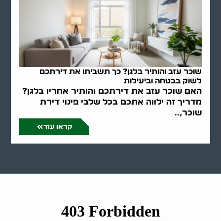
שוכר עזב והותיר בלגן? כך תשביתו את דירתכם
לשוק בבטחה וביעילות
האם שוכר עזב את דירתכם והותיר אחריו בלגן?
מדריך זה ילווה אתכם בכל שלבי פינוי דירת
שוכר,..
קראו עוד