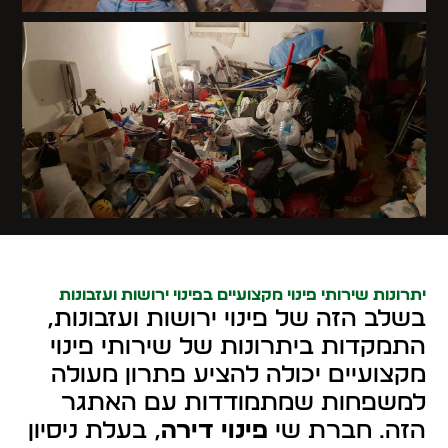
יתרונות שירותי פינוי מקצועיים בפינוי ירושות ועזבונות
בשלב הזה של פינוי ירושות ועזבונות,
התמקדות ביתרונות של שירותי פינוי
מקצועיים יכולה להציע פתרון מעולה
למשפחות שמתמודדות עם האתגר
הזה. חברת שי
פינוי דירה
, בעלת ניסיון