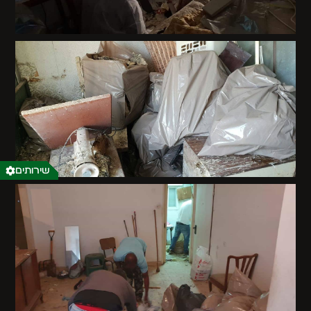
שירותים