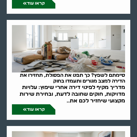
קראו עוד
סיימתם לשפץ? כך תפנו את הפסולת, תחזירו את
הדירה למצב מגורים ותעמדו בחוק
מדריך מקיף לפינוי דירה אחרי שיפוץ: עלויות
מדויקות, חוקים שחובה לדעת, ובחירת שירות
מקצועי שיחזיר לכם את..
קראו עוד