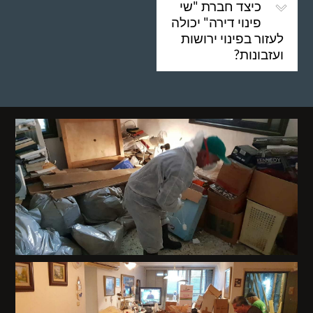
כיצד חברת "שי
פינוי דירה" יכולה
לעזור בפינוי ירושות
ועזבונות?