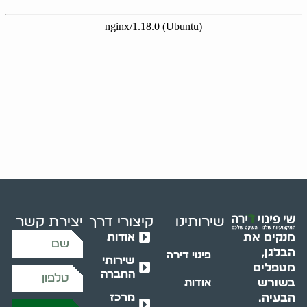
שירותינו
קיצורי דרך
יצירת קשר
אודות
מנקים את
הבלגן,
פינוי דירה
שירותי
מטפלים
החברה
בשורש
אודות
מרכז
הבעיה.