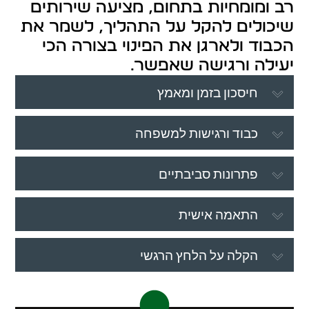
רב ומומחיות בתחום, מציעה שירותים
שיכולים להקל על התהליך, לשמר את
הכבוד ולארגן את הפינוי בצורה הכי
יעילה ורגישה שאפשר.
חיסכון בזמן ומאמץ
כבוד ורגישות למשפחה
פתרונות סביבתיים
התאמה אישית
הקלה על הלחץ הרגשי