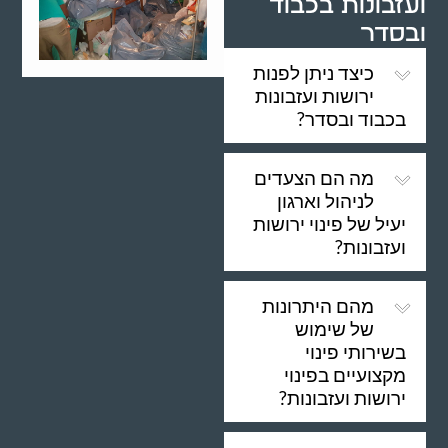
ועזבונות בכבוד
ובסדר
כיצד ניתן לפנות
ירושות ועזבונות
בכבוד ובסדר?
מה הם הצעדים
לניהול וארגון
יעיל של פינוי ירושות
ועזבונות?
מהם היתרונות
של שימוש
בשירותי פינוי
מקצועיים בפינוי
ירושות ועזבונות?