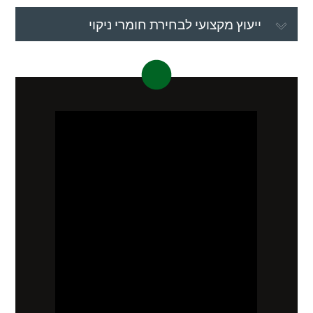
ייעוץ מקצועי לבחירת חומרי ניקוי