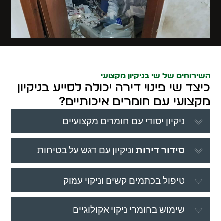
השירותים של שי בניקיון מקצועי
כיצד שי פינוי דירה יכולה לסייע בניקיון
מקצועי עם חומרים איכותיים?
ניקיון יסודי עם חומרים מקצועיים
סידור דירות
וניקיון עם דגש על בטיחות
טיפול בכתמים קשים וניקוי עמוק
שימוש בחומרי ניקוי אקולוגיים