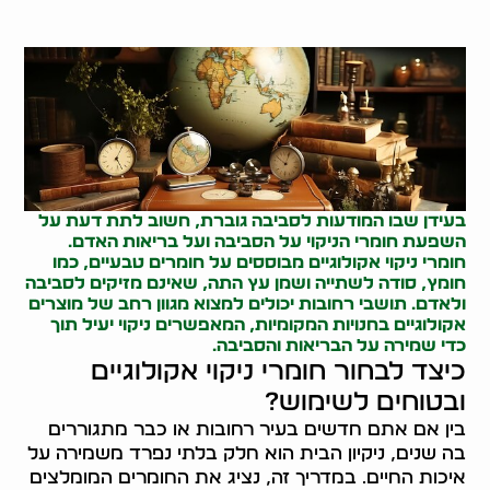
בעידן שבו המודעות לסביבה גוברת, חשוב לתת דעת על
השפעת חומרי הניקוי על הסביבה ועל בריאות האדם.
חומרי ניקוי אקולוגיים מבוססים על חומרים טבעיים, כמו
חומץ, סודה לשתייה ושמן עץ התה, שאינם מזיקים לסביבה
ולאדם. תושבי רחובות יכולים למצוא מגוון רחב של מוצרים
אקולוגיים בחנויות המקומיות, המאפשרים ניקוי יעיל תוך
כדי שמירה על הבריאות והסביבה.
כיצד לבחור חומרי ניקוי אקולוגיים
ובטוחים לשימוש?
בין אם אתם חדשים בעיר רחובות או כבר מתגוררים
בה שנים, ניקיון הבית הוא חלק בלתי נפרד משמירה על
איכות החיים. במדריך זה, נציג את החומרים המומלצים