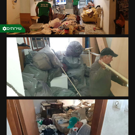
שירותים