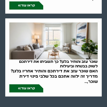
קראו עוד
שוכר עזב והותיר בלגן? כך תשביתו את דירתכם
לשוק בבטחה וביעילות
האם שוכר עזב את דירתכם והותיר אחריו בלגן?
מדריך זה ילווה אתכם בכל שלבי פינוי דירת
שוכר,..
קראו עוד