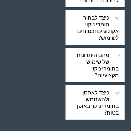
לדירות ברחובות?
כיצד לבחור
חומרי ניקוי
אקולוגיים ובטוחים
לשימוש?
מהם היתרונות
של שימוש
בחומרי ניקוי
מקצועיים?
כיצד לאחסן
ולהשתמש
בחומרי ניקוי באופן
בטוח?