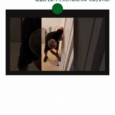
המידע באתר אינו מהווה תחליף לייעוץ מקצועי
25
ערים בארץ
28