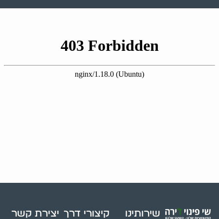
שירותינו
קיצורי דרך
יצירת קשר