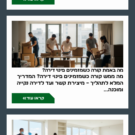
מה באמת קורה כשמזמינים פינוי דירה?
מה ממש קורה כשמזמינים פינוי דירה? המדריך
המלא לתהליך – מיצירת קשר ועד לדירה נקייה
ומוכנה...
קראו עוד