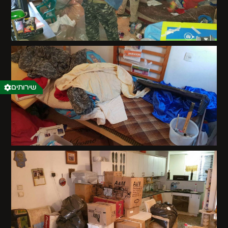
שירותים