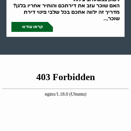
האם שוכר עזב את דירתכם והותיר אחריו בלגן?
מדריך זה ילווה אתכם בכל שלבי פינוי דירת
שוכר,..
קראו עוד