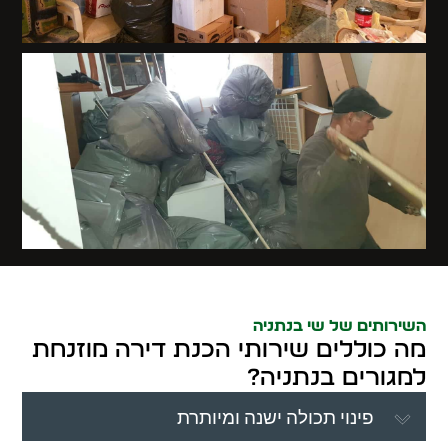
השירותים של שי בנתניה
מה כוללים שירותי הכנת דירה מוזנחת
למגורים בנתניה?
פינוי תכולה ישנה ומיותרת