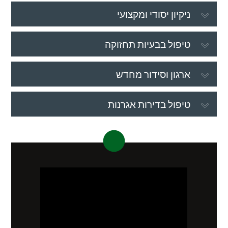
ניקיון יסודי ומקצועי
טיפול בבעיות תחזוקה
ארגון וסידור מחדש
טיפול בדירות אגרנות