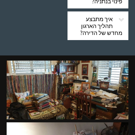
פינוי בנתניה?
איך מתבצע
תהליך הארגון
מחדש של הדירה?