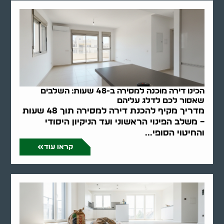
הכינו דירה מוכנה למסירה ב-48 שעות: השלבים
שאסור לכם לדלג עליהם
מדריך מקיף להכנת דירה למסירה תוך 48 שעות
– משלב הפינוי הראשוני ועד הניקיון היסודי
והחיטוי הסופי...
קראו עוד