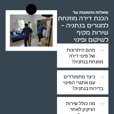
שאלות ותשובות על
הכנת דירה מוזנחת
למגורים בנתניה –
שירות מקיף
לשיקום ופינוי
מהם היתרונות
של פינוי דירה
מוזנחת בנתניה?
כיצד מתמודדים
עם אתגרי הפינוי
בדירות בנתניה?
מה כולל שירות
הניקיון לאחר