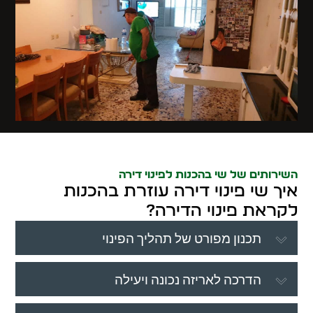
השירותים של שי בהכנות לפינוי דירה
איך שי פינוי דירה עוזרת בהכנות
לקראת פינוי הדירה?
תכנון מפורט של תהליך הפינוי
הדרכה לאריזה נכונה ויעילה