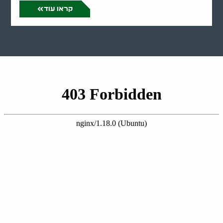
קראו עוד