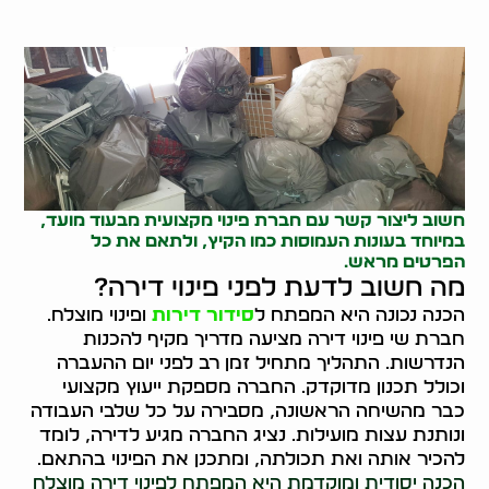
חשוב ליצור קשר עם חברת פינוי מקצועית מבעוד מועד,
במיוחד בעונות העמוסות כמו הקיץ, ולתאם את כל
הפרטים מראש.
מה חשוב לדעת לפני פינוי דירה?
הכנה נכונה היא המפתח ל
סידור דירות
ופינוי מוצלח.
חברת שי פינוי דירה מציעה מדריך מקיף להכנות
הנדרשות. התהליך מתחיל זמן רב לפני יום ההעברה
וכולל תכנון מדוקדק. החברה מספקת ייעוץ מקצועי
כבר מהשיחה הראשונה, מסבירה על כל שלבי העבודה
ונותנת עצות מועילות. נציג החברה מגיע לדירה, לומד
להכיר אותה ואת תכולתה, ומתכנן את הפינוי בהתאם.
הכנה יסודית ומוקדמת היא המפתח לפינוי דירה מוצלח