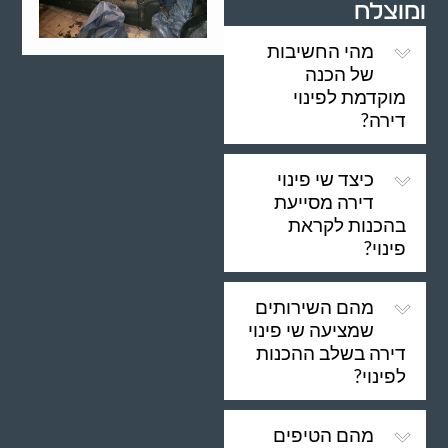
ומוצלח
מהי החשיבות
של הכנה
מוקדמת לפינוי
דירה?
כיצד שי פינוי
דירה מסייעת
בהכנות לקראת
פינוי?
מהם השירותים
שמציעה שי פינוי
דירה בשלב ההכנות
לפינוי?
מהם הטיפים