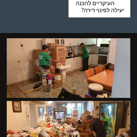
העיקריים להכנה
יעילה לפינוי דירה?