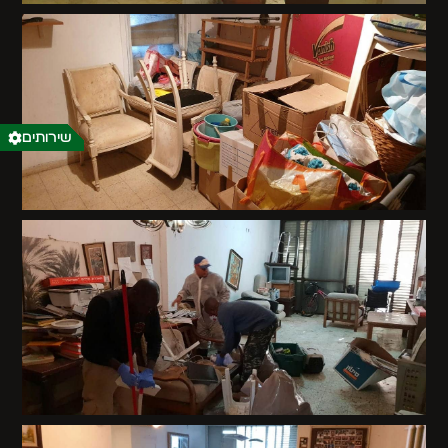
שירותים