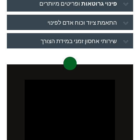
פינוי גרוטאות
ופריטים מיותרים
התאמת ציוד וכוח אדם לפינוי
שירותי אחסון זמני במידת הצורך