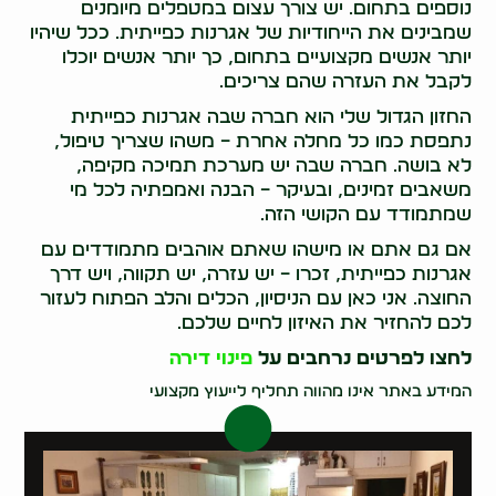
נוספים בתחום. יש צורך עצום במטפלים מיומנים
שמבינים את הייחודיות של אגרנות כפייתית. ככל שיהיו
יותר אנשים מקצועיים בתחום, כך יותר אנשים יוכלו
לקבל את העזרה שהם צריכים.
החזון הגדול שלי הוא חברה שבה אגרנות כפייתית
נתפסת כמו כל מחלה אחרת – משהו שצריך טיפול,
לא בושה. חברה שבה יש מערכת תמיכה מקיפה,
משאבים זמינים, ובעיקר – הבנה ואמפתיה לכל מי
שמתמודד עם הקושי הזה.
אם גם אתם או מישהו שאתם אוהבים מתמודדים עם
אגרנות כפייתית, זכרו – יש עזרה, יש תקווה, ויש דרך
החוצה. אני כאן עם הניסיון, הכלים והלב הפתוח לעזור
לכם להחזיר את האיזון לחיים שלכם.
לחצו לפרטים נרחבים על
פינוי דירה
המידע באתר אינו מהווה תחליף לייעוץ מקצועי