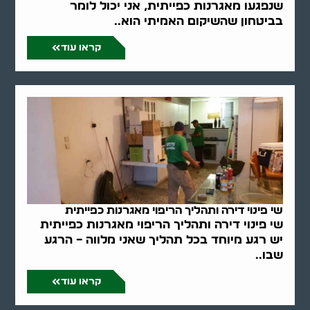
שנפגעו מאגרנות כפייתית, אני יכול לומר
בביטחון שהשיקום האמיתי הוא..
קראו עוד
שי פינוי דירה ותהליך הריפוי מאגרנות כפייתית
שי פינוי דירה ותהליך הריפוי מאגרנות כפייתית
יש רגע מיוחד בכל תהליך שאני מלווה – הרגע
שבו..
קראו עוד