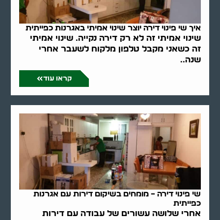
איך שי פינוי דירה יוצר שינוי אמיתי באגרנות כפייתית
שינוי אמיתי זה לא רק דירה נקייה. שינוי אמיתי
זה כשאני מקבל טלפון מלקוח לשעבר אחרי
שנה..
קראו עוד
שי פינוי דירה – מומחים בשיקום דירות עם אגרנות
כפייתית
אחרי שלושה עשורים של עבודה עם דירות