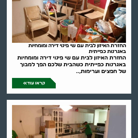
החזרת האיזון לבית עם שי פינוי דירה ומומחיות
באגרנות כפייתית
החזרת האיזון לבית עם שי פינוי דירה ומומחיות
באגרנות כפייתית כשהבית שלכם הפך למבוך
של חפצים וערימות,..
קראו עוד