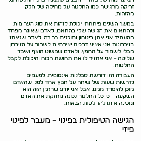
זריקה מרגישה כמו החלטה על מחיקה של חלק
מהזהות.
במשך השנים פיתחתי יכולת לזהות את סוג הערימות
ולהתאים את הגישה שלי בהתאם. לאדם שאוגר מפחד
מהעתיד אני אתן ביטחון ותוכנית ברורה. לאדם שנאחז
בזיכרונות אני אציע דרכים יצירתיות לשמור על הזיכרון
מבלי לשמור על החפץ. ולאדם שפשוט הוצף ואיבד
שליטה – אני אחזיר לו את תחושת הכוח והיכולת לקבל
החלטות.
העבודה הזו דורשת סבלנות אינסופית. לפעמים
נדרשות שעות של שיחה על חפץ אחד לפני שהאדם
מוכן להיפרד ממנו. אבל אני יודע שהזמן הזה הוא
השקעה – כי כל החלטה נכונה מחזקת את האדם
ומכינה אותו להחלטות הבאות.
הגישה הטיפולית בפינוי – מעבר לפינוי
פיזי