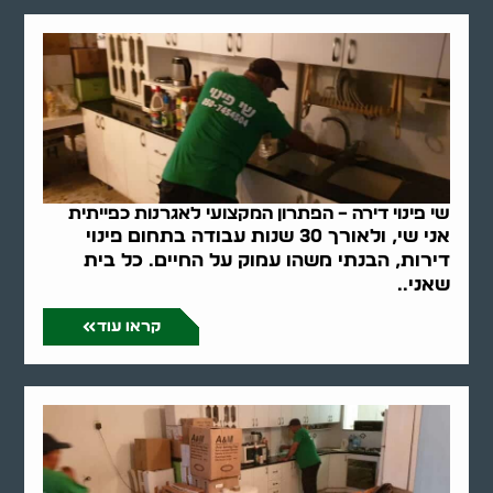
שי פינוי דירה – הפתרון המקצועי לאגרנות כפייתית
אני שי, ולאורך 30 שנות עבודה בתחום פינוי
דירות, הבנתי משהו עמוק על החיים. כל בית
שאני..
קראו עוד