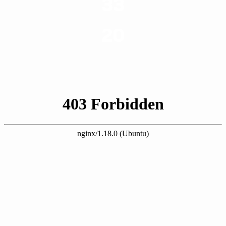
33
שנות ניסיון
20
רשויות רווחה בארץ