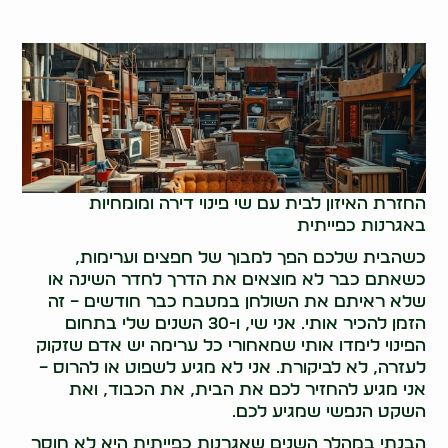
החזרת האיזון לבית עם שי פינוי דירה ומומחיות
באגרנות כפייתית
כשהבית שלכם הפך למבוך של חפצים וערימות,
כשאתם כבר לא מוצאים את הדרך לחדר השינה או
שלא ראיתם את השולחן במטבח כבר חודשים – זה
הזמן להכיר אותי. אני שי, ו-30 השנים שלי בתחום
הפינוי לימדו אותי שמאחורי כל ערימה יש אדם שזקוק
לעזרה, לא לביקורת. אני לא מגיע לשפוט או להרוס –
אני מגיע להחזיר לכם את הבית, את הכבוד, ואת
השקט הנפשי שמגיע לכם.
הבנתי במהלך השנים שאגרנות כפייתית היא לא חוסר