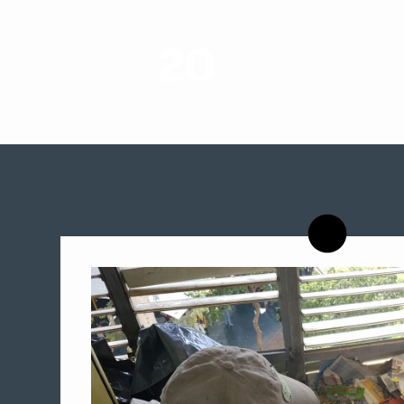
20
רשויות רווחה בארץ