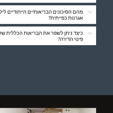
מהם הסיכונים הבריאותיים הייחודיים לי
אגרנות כפייתית?
כיצד ניתן לשפר את הבריאות הכללית של 
פינוי הדירה?