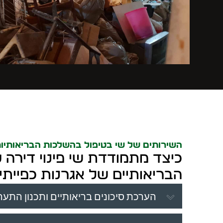
השירותים של שי בטיפול בהשלכות הבריאותיו
כיצד מתמודדת שי פינוי דירה ע
הבריאותיים של אגרנות כפייתי
הערכת סיכונים בריאותיים ותכנון התער