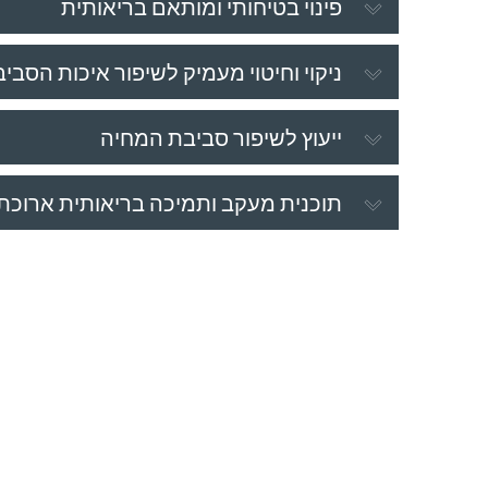
פינוי בטיחותי ומותאם בריאותית
ניקוי וחיטוי מעמיק לשיפור איכות הסבי
ייעוץ לשיפור סביבת המחיה
תוכנית מעקב ותמיכה בריאותית ארוכת 