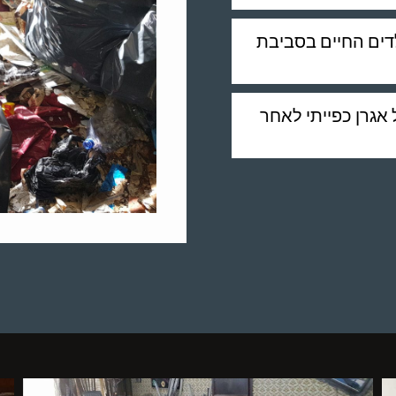
לדים החיים בסביבת
אגרן כפייתי לאחר