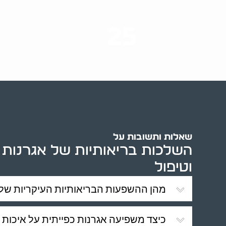
25
ערים בארץ
שאלות ותשובות על
השלכות בריאותיות של אגרנות כפ
וטיפול
מהן ההשפעות הבריאותיות העיקריות של 
כיצד משפיעה אגרנות כפייתית על איכות 