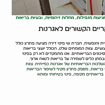
יעות מנפילות, מחלות זיהומיות, ובעיות בריאות
ריים הקשורים לאגרנות
ית והנפשית. חברת שי פינוי דירה מציעה פתרון כולל
עיים. צוות המומחים שלנו, הכולל יועצי בריאות
יכונים הבריאותיים. אנו מתמקדים לא רק בפינוי
במתן כלים לשמירה על בריאות לטווח ארוך.
שלכות הבריאותיות של אגרנות כפייתית. צוות
 בריאות, מספק פתרון מקיף לשיפור הבריאות
ריאותיים מקיפה, פינוי בטיחותי ומותא