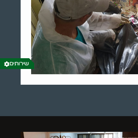
שירותים