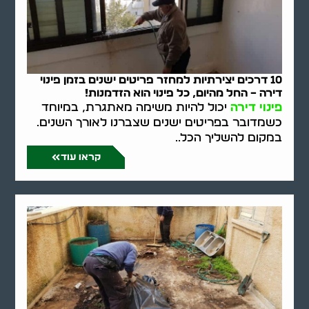
10 דרכים יצירתיות למחזר פריטים ישנים בזמן פינוי
דירה – החל מהיום, כל פינוי הוא הזדמנות!
פינוי דירה
יכול להיות משימה מאתגרת, במיוחד
כשמדובר בפריטים ישנים שצברנו לאורך השנים.
במקום להשליך הכל..
קראו עוד