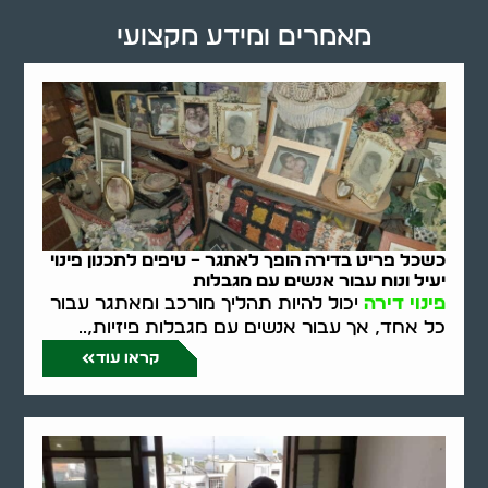
מאמרים ומידע מקצועי
כשכל פריט בדירה הופך לאתגר – טיפים לתכנון פינוי
יעיל ונוח עבור אנשים עם מגבלות
פינוי דירה
יכול להיות תהליך מורכב ומאתגר עבור
כל אחד, אך עבור אנשים עם מגבלות פיזיות,..
קראו עוד