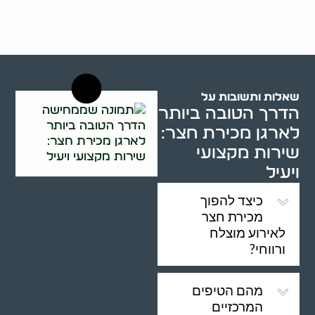
20
רשויות רווחה בארץ
שאלות ותשובות על
הדרך הטובה ביותר
לארגן מכירת חצר:
שירות מקצועי
ויעיל
כיצד להפוך
מכירת חצר
לאירוע מוצלח
ורווחי?
מהם הטיפים
המרכזיים