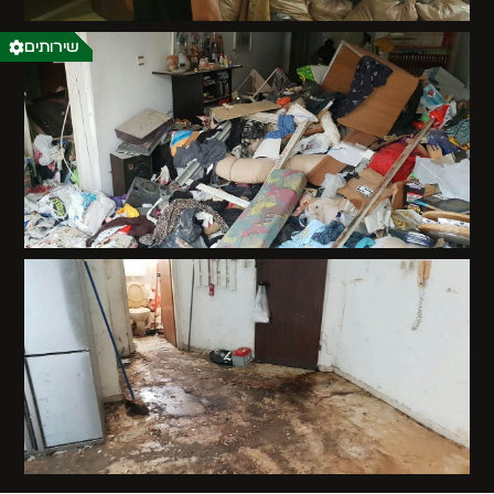
שירותים