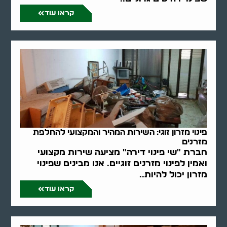
קראו עוד
פינוי מזרון זוגי: השירות המהיר והמקצועי להחלפת
מזרנים
חברת "שי פינוי דירה" מציעה שירות מקצועי
ואמין לפינוי מזרנים זוגיים. אנו מבינים שפינוי
מזרון יכול להיות..
קראו עוד