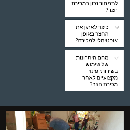
לתמחור נכון במכירת
חצר?
כיצד לארגן את
החצר באופן
אופטימלי למכירה?
מהם היתרונות
של שימוש
בשירותי פינוי
מקצועיים לאחר
מכירת חצר?