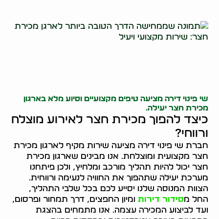
שי פינוי דירה מציעה טיפים מקצועיים וסיוע מלא בארגון
מכירת חצר יעילה.
כיצד להפוך מכירת חצר לאירוע מוצלח
ורווחי?
חברת שי פינוי דירה מציעה שירות מקיף לארגון מכירת
חצר מקצועית ומוצלחת. אנו מבינים שארגון מכירת
חצר יכול להיות תהליך מורכב ומלחיץ, ולכן פיתחנו
מערכת יעילה שתהפוך את החוויה לנעימה ורווחית.
הצוות המנוסה שלנו יסייע לכם בכל שלבי התהליך,
החל מ
סידור דירות
ומיון החפצים, דרך תמחור ופרסום,
ועד לביצוע המכירה עצמה. אנו מתמחים בהצגת