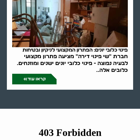
פינוי כלובי יונים: הפתרון המקצועי לניקיון ובטיחות
חברת "שי פינוי דירה" מציעה פתרון מקצועי
לבעיה נפוצה - פינוי כלובי יונים ישנים ומוזנחים.
כלובים אלה..
קראו עוד