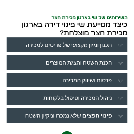
השירותים של שי בארגון מכירת חצר
כיצד מסייעת שי פינוי דירה בארגון
מכירת חצר מוצלחת?
תכנון ומיון מקצועי של פריטים למכירה
הכנת השטח והצגת המוצרים
פרסום ושיווק המכירה
ניהול המכירה וטיפול בלקוחות
פינוי חפצים
שלא נמכרו וניקיון השטח