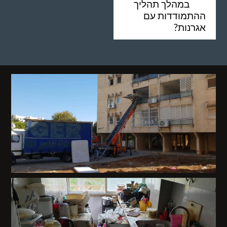
במהלך תהליך
ההתמודדות עם
אגרנות?