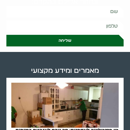
ונחזור אליכם בהקדם:
שליחה
מאמרים ומידע מקצועי