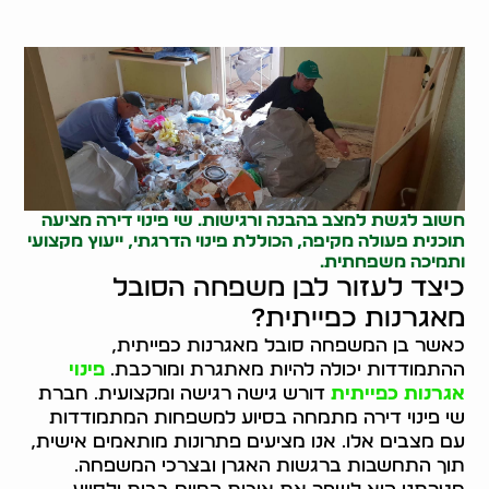
חשוב לגשת למצב בהבנה ורגישות. שי פינוי דירה מציעה
תוכנית פעולה מקיפה, הכוללת פינוי הדרגתי, ייעוץ מקצועי
ותמיכה משפחתית.
כיצד לעזור לבן משפחה הסובל
מאגרנות כפייתית?
כאשר בן המשפחה סובל מאגרנות כפייתית,
ההתמודדות יכולה להיות מאתגרת ומורכבת.
פינוי
אגרנות כפייתית
דורש גישה רגישה ומקצועית. חברת
שי פינוי דירה מתמחה בסיוע למשפחות המתמודדות
עם מצבים אלו. אנו מציעים פתרונות מותאמים אישית,
תוך התחשבות ברגשות האגרן ובצרכי המשפחה.