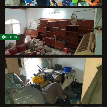
שירותים