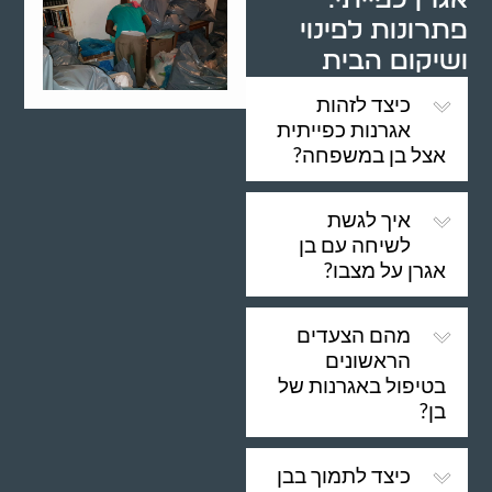
פתרונות לפינוי
ושיקום הבית
כיצד לזהות
אגרנות כפייתית
אצל בן במשפחה?
איך לגשת
לשיחה עם בן
אגרן על מצבו?
מהם הצעדים
הראשונים
בטיפול באגרנות של
בן?
כיצד לתמוך בבן