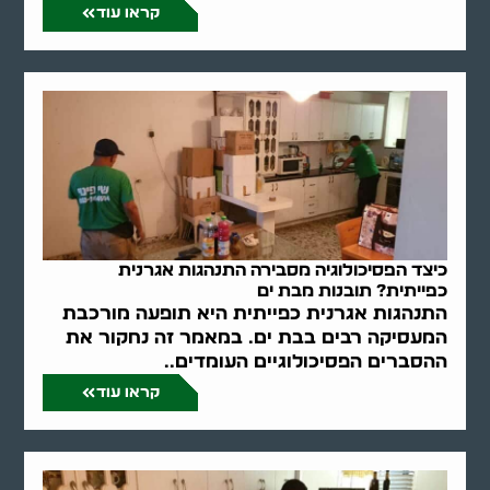
קראו עוד
כיצד הפסיכולוגיה מסבירה התנהגות אגרנית
כפייתית? תובנות מבת ים
התנהגות אגרנית כפייתית היא תופעה מורכבת
המעסיקה רבים בבת ים. במאמר זה נחקור את
ההסברים הפסיכולוגיים העומדים..
קראו עוד