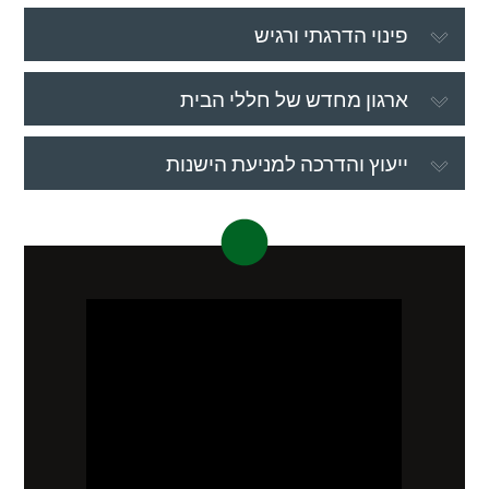
פינוי הדרגתי ורגיש
ארגון מחדש של חללי הבית
ייעוץ והדרכה למניעת הישנות