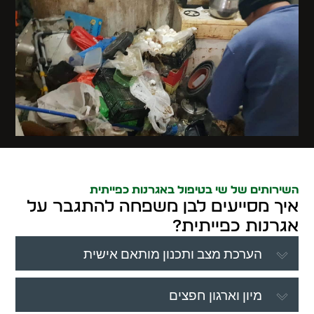
השירותים של שי בטיפול באגרנות כפייתית
איך מסייעים לבן משפחה להתגבר על
אגרנות כפייתית?
הערכת מצב ותכנון מותאם אישית
מיון וארגון חפצים