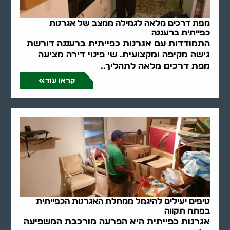
מפת דרכים מלאה לגמילה ממצב של אגרנות
כפייתית ברעננה
התמודדות עם אגרנות כפייתית ברעננה דורשת
גישה מקיפה ומקצועית. שי פינוי דירה מציעה
מפת דרכים מלאה לתהליך..
קראו עוד
טיפים יעילים להיגמל ממחלת האגרנות הכפייתית
בפתח תקווה
אגרנות כפייתית היא הפרעה מורכבת המשפיעה