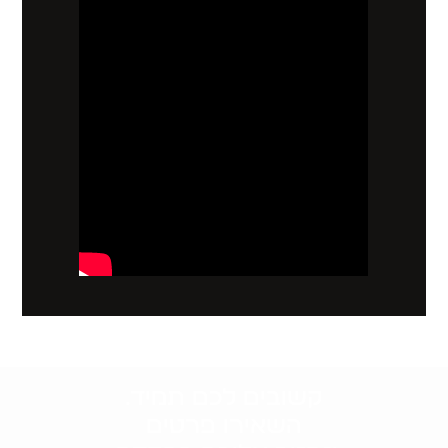
קשובים לכם תמיד.
השאירו פרטים