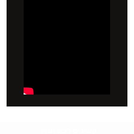
קשובים לכם תמיד.