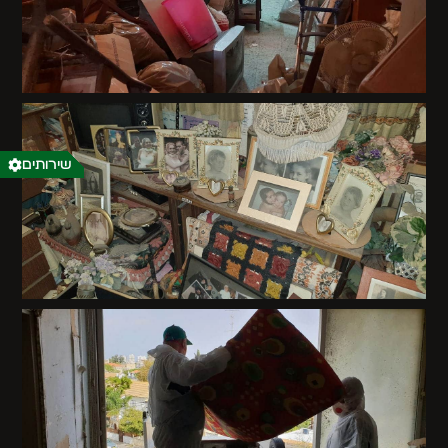
שירותים