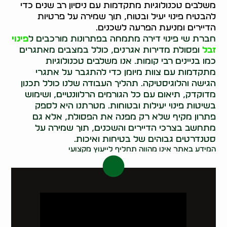
משלבים טכנולוגיות מתקדמות עם ניסיון רב שנים כדי
להבטיח פינוי יעיל ובטוח, תוך שמירה על פרטיות
הדיירים ומניעת הפרעה לשכנים.
חברת שי פינוי דירה מתמחה בפתרונות מורכבים ל
פינוי
זבל
ופסולת מדירות אגרנים, כולל במצבים מאתגרים
כמו בניינים רבי קומות. אנו משלבים טכנולוגיות
מתקדמות עם צוות מיומן כדי להתגבר על אתגרי
הגישה והלוגיסטיקה. תהליך העבודה שלנו כולל תכנון
מדוקדק, תיאום עם כל הגורמים הרלוונטיים, ושימוש
בשיטות פינוי יעילות ובטוחות. מטרתנו היא לספק
פתרון מקיף שלא רק מפנה את הפסולת, אלא גם
מתחשב בצרכי הדיירים והשכנים, תוך שמירה על
סטנדרטים גבוהים של בטיחות ואיכות.
המידע באתר אינו מהווה תחליף לייעוץ מקצועי