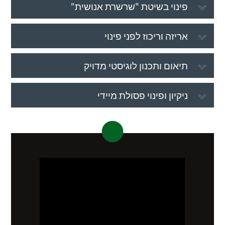
פינוי בשיטת "שרשרת אנושית"
אריזה וריכוז לפני פינוי
תיאום ותכנון לוגיסטי מדויק
ניקיון ופינוי פסולת מיידי