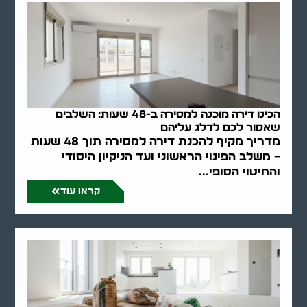
הכינו דירה מוכנה למסירה ב-48 שעות: השלבים
שאסור לכם לדלג עליהם
מדריך מקיף להכנת דירה למסירה תוך 48 שעות
– משלב הפינוי הראשוני ועד הניקיון היסודי
והחיטוי הסופי...
קראו עוד