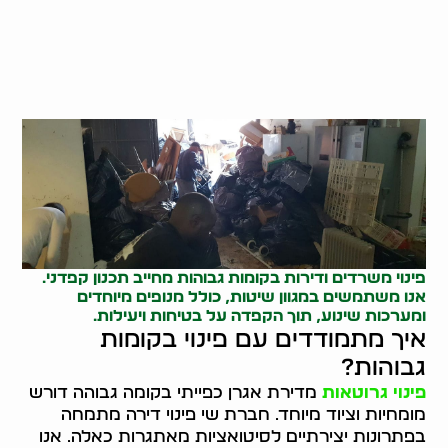
פינוי משרדים
ודירות בקומות גבוהות מחייב תכנון קפדני.
אנו משתמשים במגוון שיטות, כולל מנופים מיוחדים
ומערכות שינוע, תוך הקפדה על בטיחות ויעילות.
איך מתמודדים עם פינוי בקומות
גבוהות?
פינוי גרוטאות
מדירת אגרן כפייתי בקומה גבוהה דורש
מומחיות וציוד מיוחד. חברת שי פינוי דירה מתמחה
בפתרונות יצירתיים לסיטואציות מאתגרות כאלה. אנו