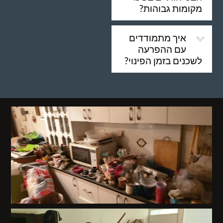
מקומות גבוהות?
איך מתמודדים
עם ההפרעה
לשכנים בזמן הפינוי?