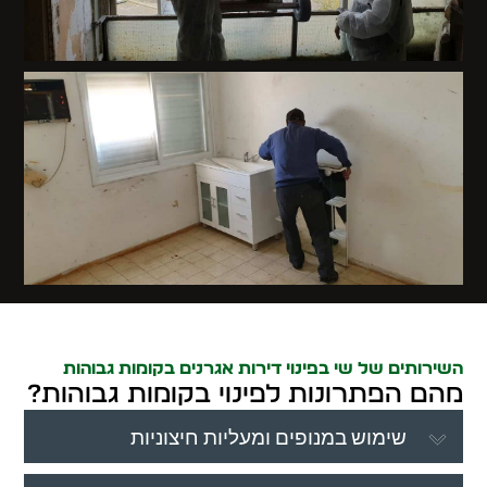
השירותים של שי בפינוי דירות אגרנים בקומות גבוהות
מהם הפתרונות לפינוי בקומות גבוהות?
שימוש במנופים ומעליות חיצוניות