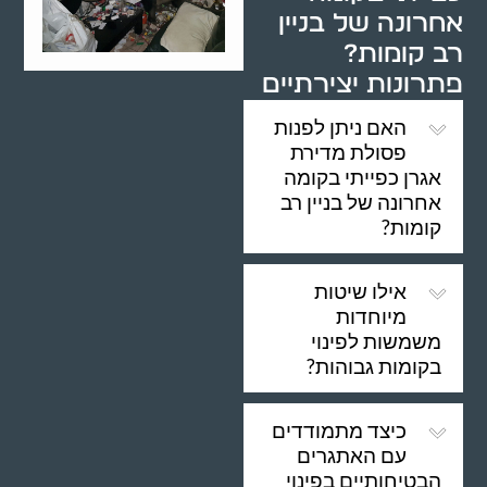
אחרונה של בניין
רב קומות?
פתרונות יצירתיים
האם ניתן לפנות
פסולת מדירת
אגרן כפייתי בקומה
אחרונה של בניין רב
קומות?
אילו שיטות
מיוחדות
משמשות לפינוי
בקומות גבוהות?
כיצד מתמודדים
עם האתגרים
הבטיחותיים בפינוי