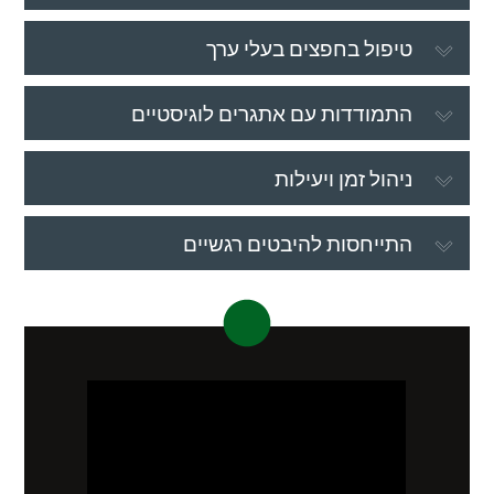
טיפול בחפצים בעלי ערך
התמודדות עם אתגרים לוגיסטיים
ניהול זמן ויעילות
התייחסות להיבטים רגשיים