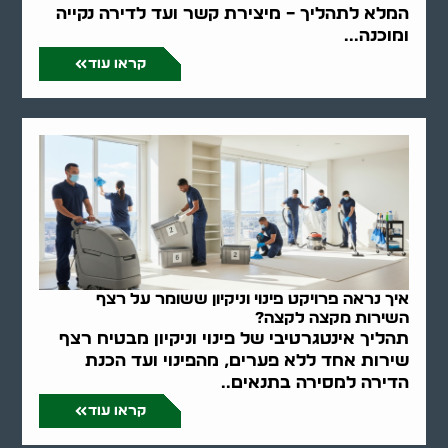
המלא לתהליך – מיצירת קשר ועד לדירה נקייה
ומוכנה...
קראו עוד
איך נראה פרויקט פינוי וניקיון ששומר על רצף
השירות מקצה לקצה?
תהליך אינטגרטיבי של פינוי וניקיון מבטיח רצף
שירות אחד ללא פערים, מהפינוי ועד הכנת
הדירה למסירה בתנאים..
קראו עוד