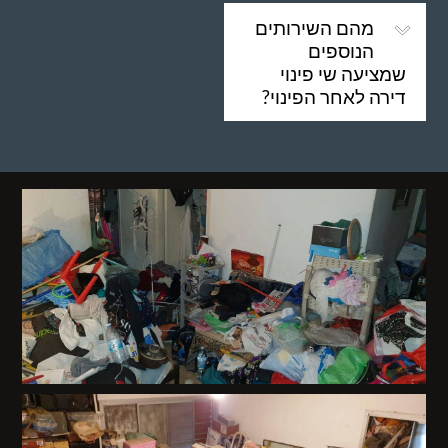
מהם השירותים
הנוספים
שמציעה שי פינוי
דירה לאחר הפינוי?