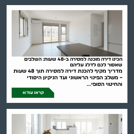
הכינו דירה מוכנה למסירה ב-48 שעות: השלבים
שאסור לכם לדלג עליהם
מדריך מקיף להכנת דירה למסירה תוך 48 שעות
– משלב הפינוי הראשוני ועד הניקיון היסודי
והחיטוי הסופי...
קראו עוד