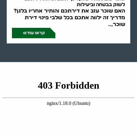
לשוק בבטחה וביעילות
האם שוכר עזב את דירתכם והותיר אחריו בלגן?
מדריך זה ילווה אתכם בכל שלבי פינוי דירת
שוכר,..
קראו עוד