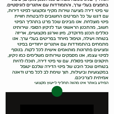
בחפצים בעלי ערך, והתמודדות עם אתגרים לוגיסטיים.
שי פינוי דירה מציעה שירות מקיף ומקצועי לפינוי דירות,
עם דגש על כל הפרטים החשובים להבטחת חוויית
פינוי מוצלחת. אנו מבינים שכל פרט בתהליך הפינוי
חשוב, מהתכנון הראשוני ועד לניקיון הסופי. שירותינו
כוללים תכנון מדוקדק, מיון וארגון מקצועיים, אריזה
בטוחה ויעילה, וטיפול מיוחד בפריטים בעלי ערך. אנו
מתמחים בהתמודדות עם אתגרים ייחודיים בפינוי
ומציעים פתרונות מותאמים אישית לכל לקוח. בנוסף
לפינוי עצמו, אנו מספקים שירותים משלימים כמו ניקיון,
תיקונים ופינוי פסולת. עם שי פינוי דירה, תוכלו להיות
בטוחים שכל היבט של פינוי הדירה שלכם יטופל
במקצועיות וביעילות, תוך שימת לב לכל פרט ודאגה
אמיתית לצרכיכם.
המידע באתר אינו מהווה תחליף לייעוץ מקצועי