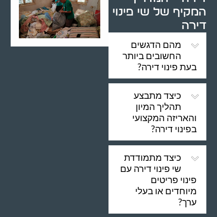
המקיף של שי פינוי
דירה
מהם הדגשים
החשובים ביותר
בעת פינוי דירה?
כיצד מתבצע
תהליך המיון
והאריזה המקצועי
בפינוי דירה?
כיצד מתמודדת
שי פינוי דירה עם
פינוי פריטים
מיוחדים או בעלי
ערך?