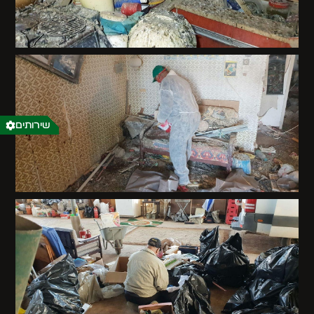
שירותים