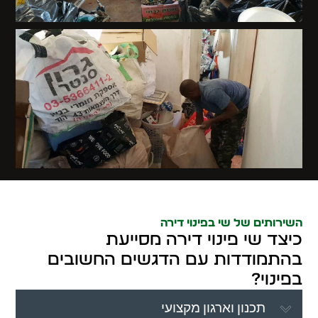
השירותים של שי בפינוי דירה
כיצד שי פינוי דירה מסייעת
בהתמודדות עם הדגשים החשובים
בפינוי?
תכנון וארגון מקצועי