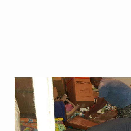
וסיוע בשעת משבר