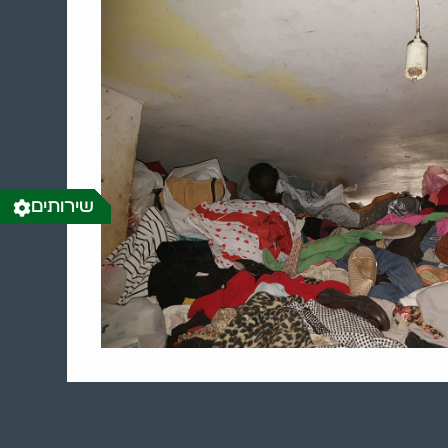
שירותים