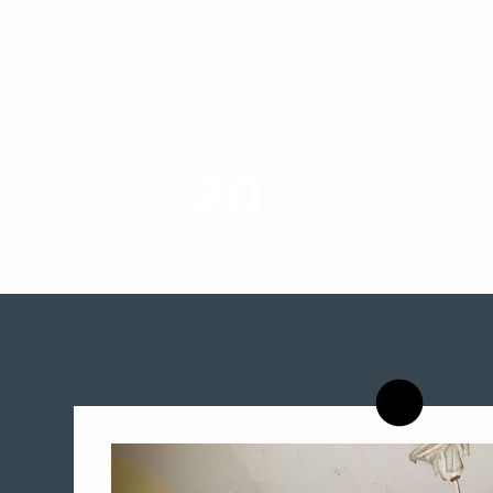
20
רשויות רווחה בארץ