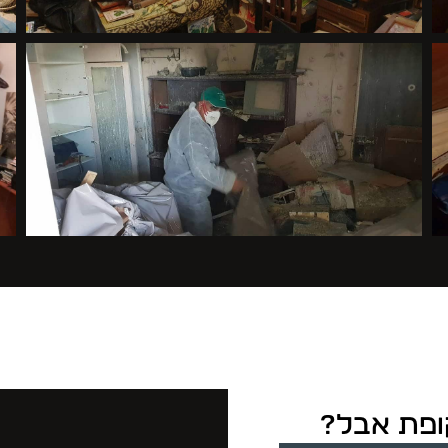
קופת אבל?