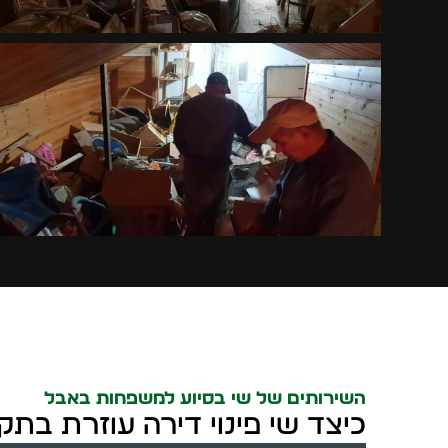
השירותים של שי בסיוע למשפחות באבל
כיצד שי פינוי דירה עוזרת בת