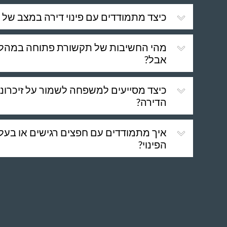
כיצד מתמודדים עם פינוי דירה במצב של
מהי החשיבות של תקשורת פתוחה במהלך פ
אבל?
כיצד מסייעים למשפחה לשמור על זיכרונות 
הדירה?
איך מתמודדים עם חפצים רגישים או בעל
הפינוי?