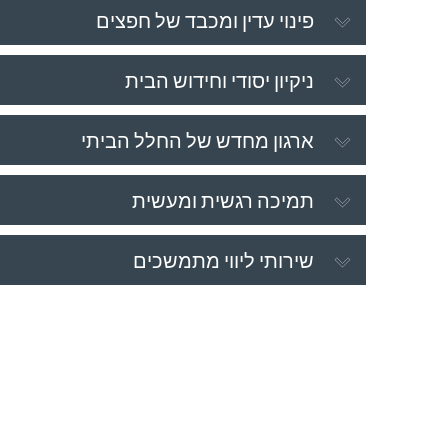
פינוי עדין ומכבד של חפצים
ניקיון יסודי וחידוש הבית
ארגון מחדש של החלל הביתי
תמיכה רגשית ומעשית
שירותי ליווי מתמשכים