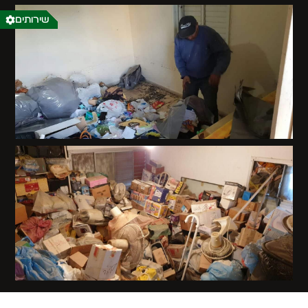
שירותים