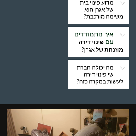
מדוע פינוי בית
של אגרן הוא
משימה מורכבת?
איך מתמודדים
פינוי דירה
עם
מוזנחת
של אגרן?
מה יכולה חברת
שי פינוי דירה
לעשות במקרה כזה?