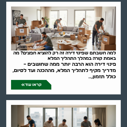
למה חשבתם שפינוי דירה זה רק להוציא חפצים? מה
באמת קורה במהלך התהליך המלא
פינוי דירה הוא הרבה יותר ממה שחושבים –
מדריך מקיף לתהליך המלא, מההכנה ועד לסיום,
כולל תזמון,..
קראו עוד