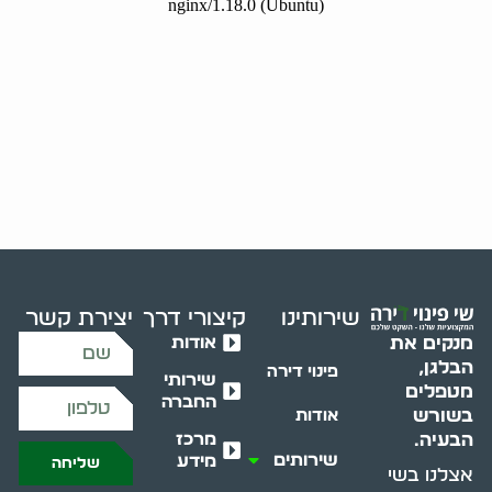
שירותינו
קיצורי דרך
יצירת קשר
אודות
מנקים את
הבלגן,
פינוי דירה
שירותי
מטפלים
החברה
בשורש
אודות
מרכז
הבעיה.
שירותים
מידע
שליחה
אצלנו בשי