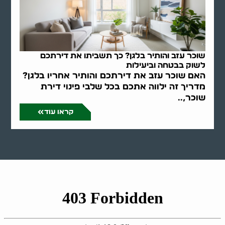
שוכר עזב והותיר בלגן? כך תשביתו את דירתכם
לשוק בבטחה וביעילות
האם שוכר עזב את דירתכם והותיר אחריו בלגן?
מדריך זה ילווה אתכם בכל שלבי פינוי דירת
שוכר,..
קראו עוד