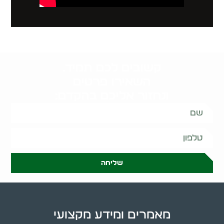
קשובים לכם תמיד.
השאירו פרטים
ונחזור אליכם בהקדם:
שליחה
מאמרים ומידע מקצועי