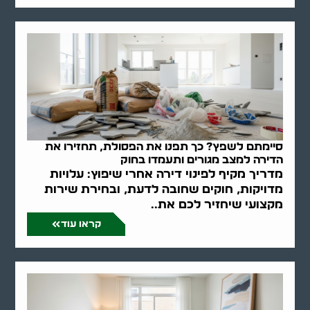
סיימתם לשפץ? כך תפנו את הפסולת, תחזירו את
הדירה למצב מגורים ותעמדו בחוק
מדריך מקיף לפינוי דירה אחרי שיפוץ: עלויות
מדויקות, חוקים שחובה לדעת, ובחירת שירות
מקצועי שיחזיר לכם את..
קראו עוד