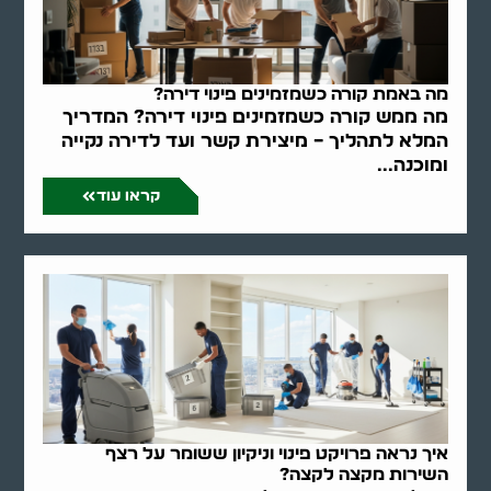
מה באמת קורה כשמזמינים פינוי דירה?
מה ממש קורה כשמזמינים פינוי דירה? המדריך
המלא לתהליך – מיצירת קשר ועד לדירה נקייה
ומוכנה...
קראו עוד
איך נראה פרויקט פינוי וניקיון ששומר על רצף
השירות מקצה לקצה?