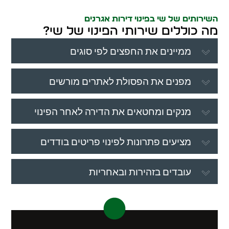
השירותים של שי בפינוי דירות אגרנים
מה כוללים שירותי הפינוי של שי?
ממיינים את החפצים לפי סוגים
מפנים את הפסולת לאתרים מורשים
מנקים ומחטאים את הדירה לאחר הפינוי
מציעים פתרונות לפינוי פריטים בודדים
עובדים בזהירות ובאחריות