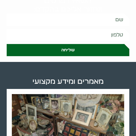
השאירו פרטים
ונחזור אליכם בהקדם:
שליחה
מאמרים ומידע מקצועי