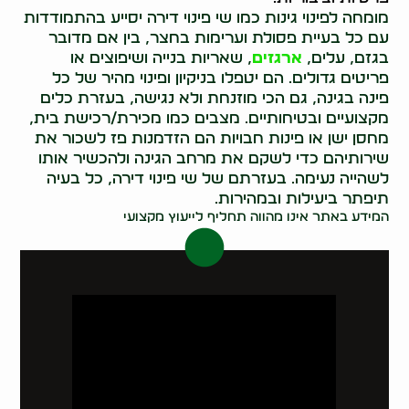
מומחה לפינוי גינות כמו שי פינוי דירה יסייע בהתמודדות
עם כל בעיית פסולת וערימות בחצר, בין אם מדובר
בגזם, עלים,
ארגזים
, שאריות בנייה ושיפוצים או
פריטים גדולים. הם יטפלו בניקיון ופינוי מהיר של כל
פינה בגינה, גם הכי מוזנחת ולא נגישה, בעזרת כלים
מקצועיים ובטיחותיים. מצבים כמו מכירת/רכישת בית,
מחסן ישן או פינות חבויות הם הזדמנות פז לשכור את
שירותיהם כדי לשקם את מרחב הגינה ולהכשיר אותו
לשהייה נעימה. בעזרתם של שי פינוי דירה, כל בעיה
תיפתר ביעילות ובמהירות.
המידע באתר אינו מהווה תחליף לייעוץ מקצועי