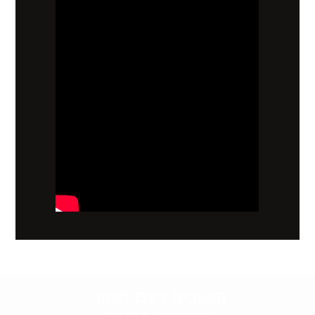
קשובים לכם תמיד.