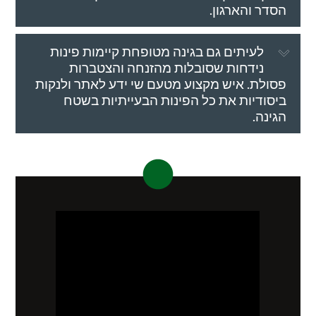
הסדר והארגון.
לעיתים גם בגינה מטופחת קיימות פינות
נידחות שסובלות מהזנחה והצטברות
פסולת. איש מקצוע מטעם שי ידע לאתר ולנקות
ביסודיות את כל הפינות הבעייתיות בשטח
הגינה.