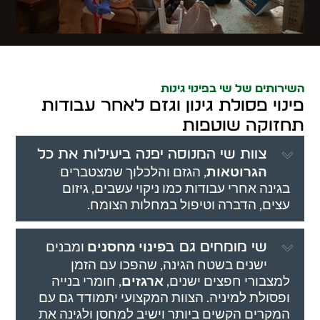
השירותים של שי בפינוי גינות
פינוי פסולת גינון וגזם לאחר עבודות
תחזוקה שוטפות
צוות שי המנוסה יפנה ביעילות את כל
הגרוטאות
, הגזם והלכלוך שמצטברים
בגינה אחרי עבודות כמו ניקוי עשבים, גיזום
עצים, הדברה וטיפול במחלות הצומח.
פינוי מחסנים
ומבנים
שי מומחים גם ב
ישנים בשטח הגינה, שהפכו עם הזמן
למצבורי חפצים ישנים,
ארגזים
, חומרי בנייה
ופסולת למיניה. הצוות המקצועי יתמודד גם עם
המקרים הקשים ביותר וישיב למחסן ולגינה את