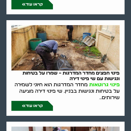
קראו עוד
פינוי חפצים מחדר המדרגות – שמרו על בטיחות
ונגישות עם שי פינוי דירה
פינוי גרוטאות
מחדר המדרגות הוא חיוני לשמירה
על בטיחות ונגישות בבניין. שי פינוי דירה מציעה
שירותים..
קראו עוד