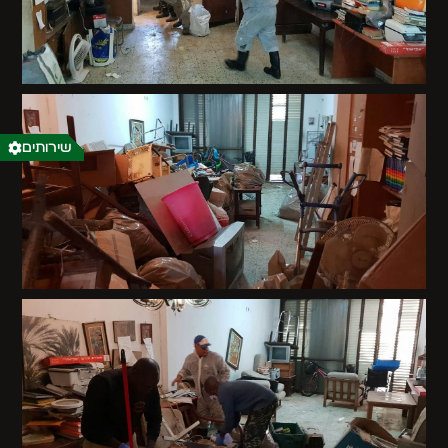
שירותים