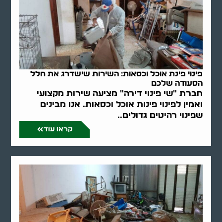
פינוי פינת אוכל וכסאות: השירות שישדרג את חלל
הסעודה שלכם
חברת "שי פינוי דירה" מציעה שירות מקצועי
ואמין לפינוי פינות אוכל וכסאות. אנו מבינים
שפינוי רהיטים גדולים..
קראו עוד