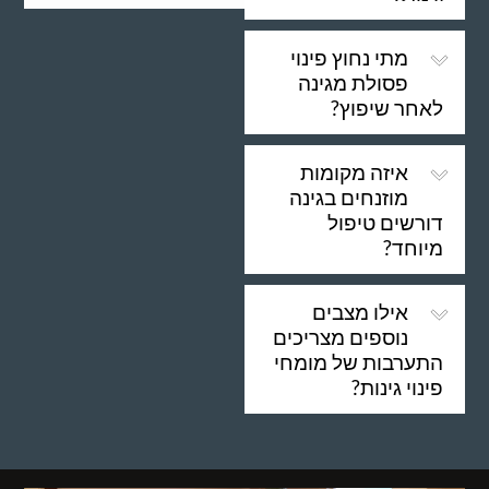
מתי נחוץ פינוי
פסולת מגינה
לאחר שיפוץ?
איזה מקומות
מוזנחים בגינה
דורשים טיפול
מיוחד?
אילו מצבים
נוספים מצריכים
התערבות של מומחי
פינוי גינות?