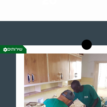
20
רשויות רווחה בארץ
שירותים