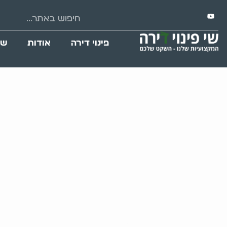
פינוי דירה
אודות
שי
אריזות מיות