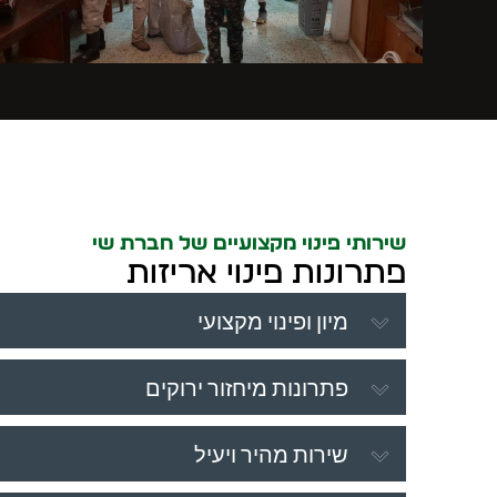
שירותי פינוי מקצועיים של חברת שי
פתרונות פינוי אריזות
מיון ופינוי מקצועי
פתרונות מיחזור ירוקים
שירות מהיר ויעיל