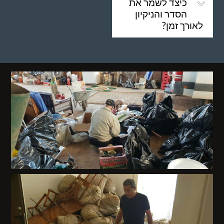
כיצד לשמר את
הסדר והניקיון
לאורך זמן?