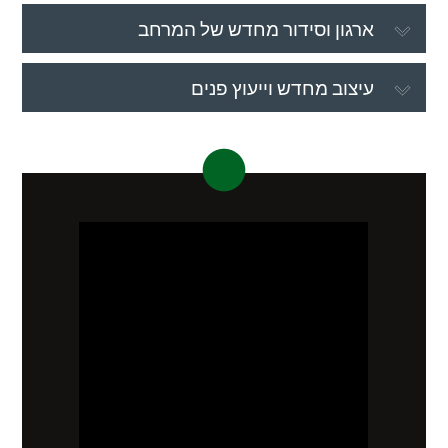
ארגון וסידור מחדש של המרחב
עיצוב מחדש וייעוץ פנים