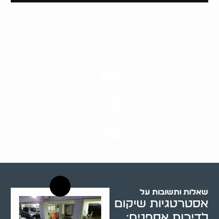
25
ערים בארץ
28
סוגי שירותים
33
שנות ניסיון
20
רשויות רווחה בארץ
שאלות ותשובות על
אסטרטגיות שיקום
לדירות אספנים: