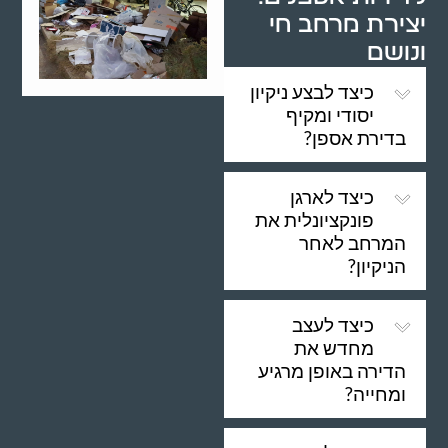
יצירת מרחב חי
ונושם
כיצד לבצע ניקיון
יסודי ומקיף
בדירת אספן?
כיצד לארגן
פונקציונלית את
המרחב לאחר
הניקיון?
כיצד לעצב
מחדש את
הדירה באופן מרגיע
ומחייה?