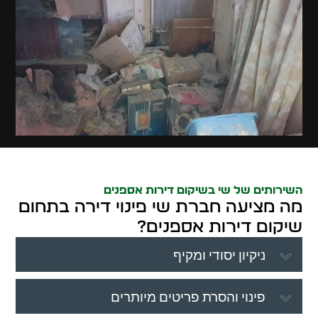
השירותים של שי בשיקום דירות אספנים
מה מציעה חברת שי פינוי דירה בתחום
שיקום דירות אספנים?
ניקיון יסודי ומקיף
פינוי והסרת פריטים מיותרים