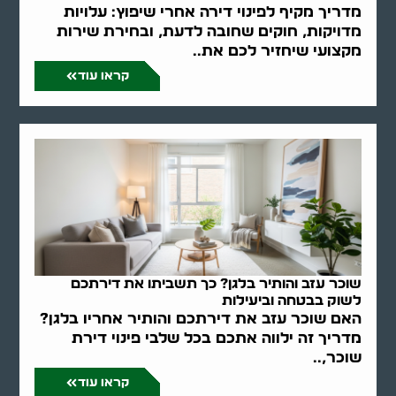
מדריך מקיף לפינוי דירה אחרי שיפוץ: עלויות
מדויקות, חוקים שחובה לדעת, ובחירת שירות
מקצועי שיחזיר לכם את..
קראו עוד
שוכר עזב והותיר בלגן? כך תשביתו את דירתכם
לשוק בבטחה וביעילות
האם שוכר עזב את דירתכם והותיר אחריו בלגן?
מדריך זה ילווה אתכם בכל שלבי פינוי דירת
שוכר,..
קראו עוד