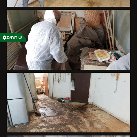
שירותים