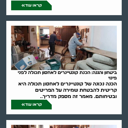
קראו עוד
ביטחון והגנה: הכנת קונטיינרים לאחסון תכולה לפני
פינוי
הכנה נכונה של קונטיינרים לאחסון תכולה היא
קריטית להבטחת שמירה על הפריטים
ובטיחותם. מאמר זה מספק מדריך..
קראו עוד