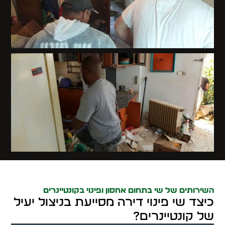
השירותים של שי בתחום אחסון ופינוי בקונטיינרים
כיצד שי פינוי דירה מסייעת בניצול יעיל
של קונטיינרים?