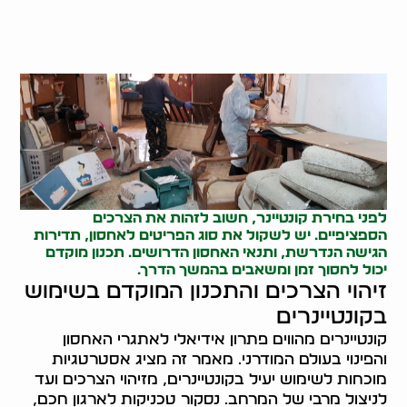
לפני בחירת קונטיינר, חשוב לזהות את הצרכים
הספציפיים. יש לשקול את סוג הפריטים לאחסון, תדירות
הגישה הנדרשת, ותנאי האחסון הדרושים. תכנון מוקדם
יכול לחסוך זמן ומשאבים בהמשך הדרך.
זיהוי הצרכים והתכנון המוקדם בשימוש
בקונטיינרים
קונטיינרים מהווים פתרון אידיאלי לאתגרי האחסון
והפינוי בעולם המודרני. מאמר זה מציג אסטרטגיות
מוכחות לשימוש יעיל בקונטיינרים, מזיהוי הצרכים ועד
לניצול מרבי של המרחב. נסקור טכניקות לארגון חכם,