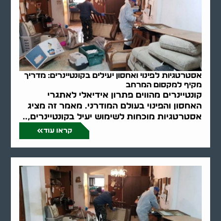
אסטרטגיות לפינוי ואחסון יעילים בקונטיינרים: מדריך
מקיף למקסום המרחב
קונטיינרים מהווים פתרון אידיאלי לאתגרי
האחסון והפינוי בעולם המודרני. מאמר זה מציג
אסטרטגיות מוכחות לשימוש יעיל בקונטיינרים,..
קראו עוד