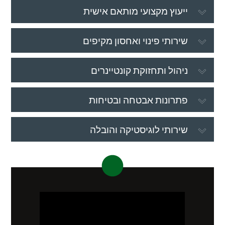
ייעוץ מקצועי מותאם אישית
שירותי פינוי ואחסון מקיפים
ניהול ותחזוקת קונטיינרים
פתרונות אבטחה ובטיחות
שירותי לוגיסטיקה והובלה