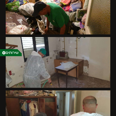
שירותים