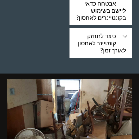
אבטחה כדאי
ליישם בשימוש
בקונטיינרים לאחסון?
כיצד לתחזק
קונטיינר לאחסון
לאורך זמן?