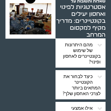
שאלות ותשובות על
אסטרטגיות לפינוי
ואחסון יעילים
בקונטיינרים: מדריך
מקיף למקסום
המרחב
מהם היתרונות
של שימוש
בקונטיינרים לאחסון
ופינוי?
כיצד לבחור את
הקונטיינר
המתאים ביותר
לצרכי האחסון שלך?
אילו אמצעי