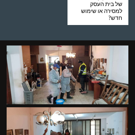
של בית העסק
למסירה או שימוש
חדש?