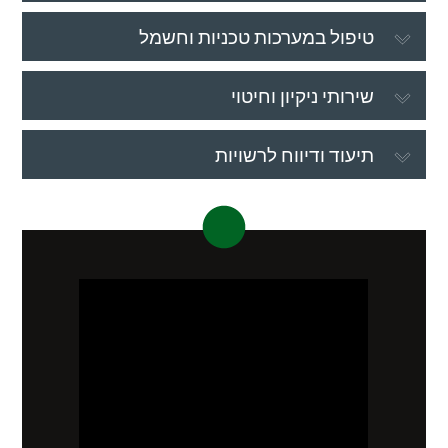
טיפול במערכות טכניות וחשמל
שירותי ניקיון וחיטוי
תיעוד ודיווח לרשויות