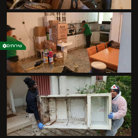
שירותים