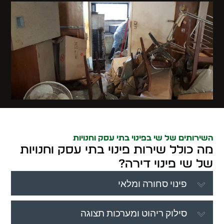
השירותים של שי בפינוי בתי עסק וחנויות
מה כולל שירות פינוי בתי עסק וחנויות
של שי פינוי דירה?
פינוי סחורה ומלאי
סילוק ריהוט ומערכות תצוגה