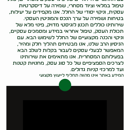
טיפול במלאי וציוד מסחרי, שמירה על דיסקרטיות
עסקית, וניקוי יסודי של החלל. אנו מקפידים על יעילות,
בטיחות ושמירה על ערך הנכס והמוניטין העסקי.
שירותינו כוללים תכנון לוגיסטי מדויק, פינוי מלא של
תכולת העסק, טיפול אחראי במידע ומסמכים עסקיים,
וניקוי והכנה מקצועיים של החלל לשימוש הבא. עם
הניסיון הרב שלנו, אנו מבטיחים תהליך חלק ומהיר,
המאפשר לבעלי עסקים לעבור בקלות לשלב הבא
בפעילותם המסחרית. אנו מתאימים את שירותינו
לצרכים הספציפיים של כל סוג עסק, מחנויות קטנות
ועד למרכזי קניות גדולים.
המידע באתר אינו מהווה תחליף לייעוץ מקצועי