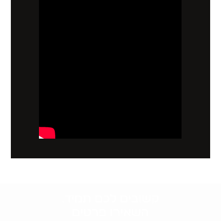
קשובים לכם תמיד.
השאירו פרטים