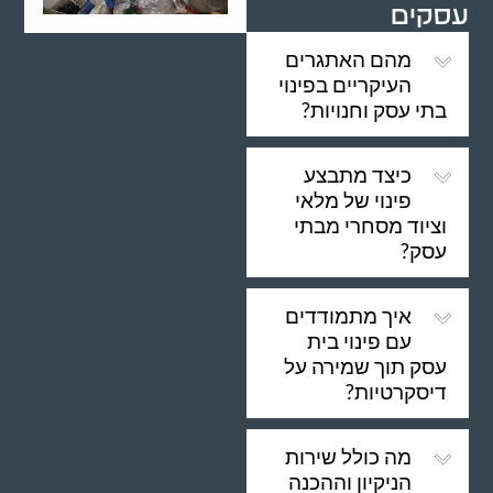
עסקים
מהם האתגרים
העיקריים בפינוי
בתי עסק וחנויות?
כיצד מתבצע
פינוי של מלאי
וציוד מסחרי מבתי
עסק?
איך מתמודדים
עם פינוי בית
עסק תוך שמירה על
דיסקרטיות?
מה כולל שירות
הניקיון וההכנה