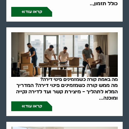
כולל תזמון,..
קראו עוד
מה באמת קורה כשמזמינים פינוי דירה?
מה ממש קורה כשמזמינים פינוי דירה? המדריך
המלא לתהליך – מיצירת קשר ועד לדירה נקייה
ומוכנה...
קראו עוד