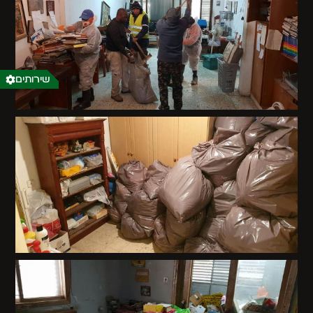
שירותים