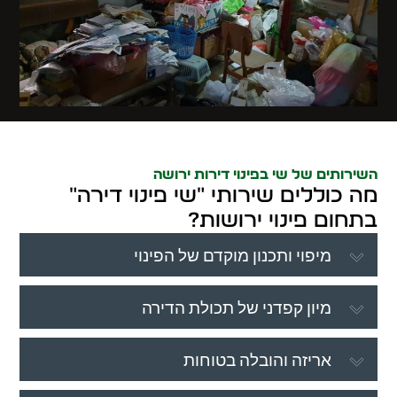
השירותים של שי בפינוי דירות ירושה
מה כוללים שירותי "שי פינוי דירה"
בתחום פינוי ירושות?
מיפוי ותכנון מוקדם של הפינוי
מיון קפדני של תכולת הדירה
אריזה והובלה בטוחות