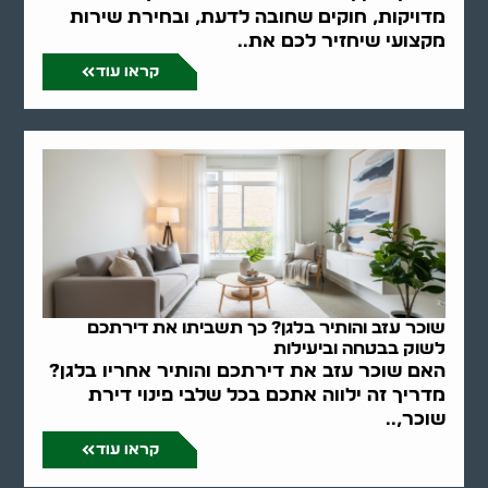
מדויקות, חוקים שחובה לדעת, ובחירת שירות
מקצועי שיחזיר לכם את..
קראו עוד
שוכר עזב והותיר בלגן? כך תשביתו את דירתכם
לשוק בבטחה וביעילות
האם שוכר עזב את דירתכם והותיר אחריו בלגן?
מדריך זה ילווה אתכם בכל שלבי פינוי דירת
שוכר,..
קראו עוד