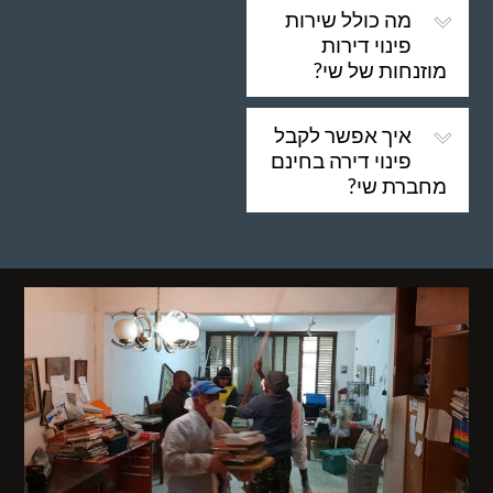
מה כולל שירות
פינוי דירות
מוזנחות של שי?
איך אפשר לקבל
פינוי דירה בחינם
מחברת שי?