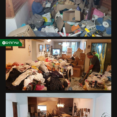
שירותים