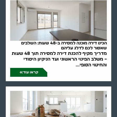
הכינו דירה מוכנה למסירה ב-48 שעות: השלבים
שאסור לכם לדלג עליהם
מדריך מקיף להכנת דירה למסירה תוך 48 שעות
– משלב הפינוי הראשוני ועד הניקיון היסודי
והחיטוי הסופי...
קראו עוד