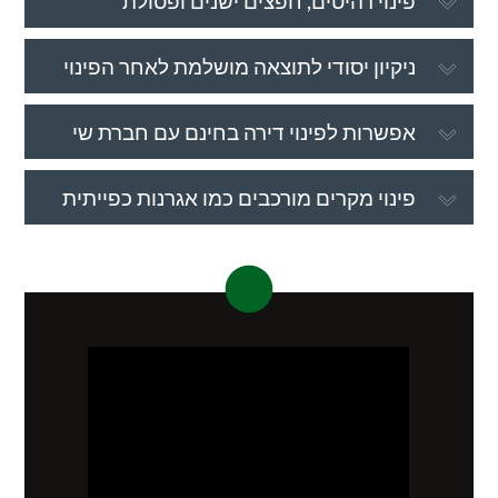
פינוי רהיטים, חפצים ישנים ופסולת
ניקיון יסודי לתוצאה מושלמת לאחר הפינוי
אפשרות לפינוי דירה בחינם עם חברת שי
פינוי מקרים מורכבים כמו אגרנות כפייתית