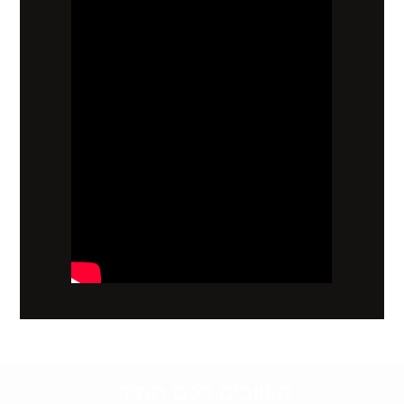
קשובים לכם תמיד.