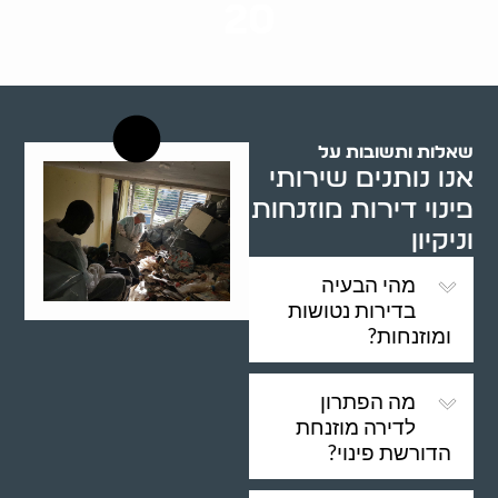
20
רשויות רווחה בארץ
שאלות ותשובות על
אנו נותנים שירותי
פינוי דירות מוזנחות
וניקיון
מהי הבעיה
בדירות נטושות
ומוזנחות?
מה הפתרון
לדירה מוזנחת
הדורשת פינוי?