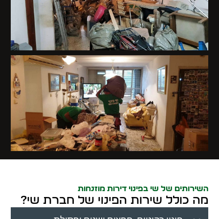
השירותים של שי בפינוי דירות מוזנחות
מה כולל שירות הפינוי של חברת שי?