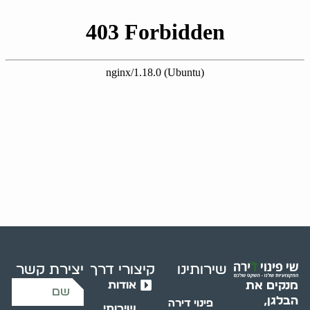
שירותינו
קיצורי דרך
יצירת קשר
אודות
מנקים את
הבלגן,
פינוי דירה
שירותי