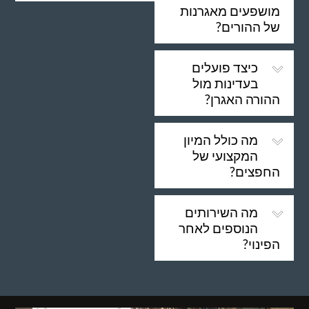
מושפעים מאגרנות
של ההורים?
כיצד פועלים
בעדינות מול
ההורה האגרן?
מה כולל המיון
המקצועי של
החפצים?
מה השירותים
הנוספים לאחר
הפינוי?