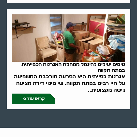
טיפים יעילים להיגמל ממחלת האגרנות הכפייתית
בפתח תקווה
אגרנות כפייתית היא הפרעה מורכבת המשפיעה
על חיי רבים בפתח תקווה. שי פינוי דירה מציעה
גישה מקצועית..
קראו עוד