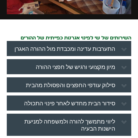
השירותים של שי לפינוי אגרנות כפייתית של ההורים
התערבות עדינה ומכבדת מול ההורה האגרן
מיון מקצועי ורגיש של חפצי ההורה
סילוק עודפי החפצים והפסולת מהבית
סידור הבית מחדש לאחר פינוי התכולה
ליווי מתמשך להורה ולמשפחה למניעת
הישנות הבעיה