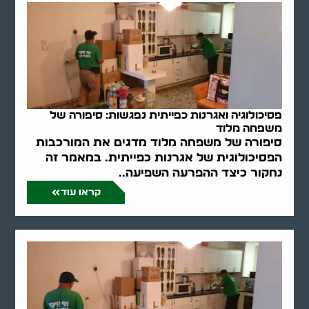
פסיכולוגיה ואגרנות כפייתית נפגשות: סיפורה של
משפחה מלוד
סיפורה של משפחה מלוד מדגים את המורכבות
הפסיכולוגית של אגרנות כפייתית. במאמר זה
נחקור כיצד ההפרעה השפיעה..
קראו עוד