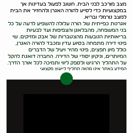
מצב מורכב לבני הבית. חשוב לפעול בעדינות אך
במקצועיות כדי לסייע להורה האגרן ולהחזיר את הבית
למצב נורמלי ובריא.
אגרנות כפייתית של הורה עלולה להשפיע לרעה על כל
בני המשפחה, מהבלאגן והצפיפות ועד לבעיות
בריאותיות הנובעות מהצטברות של אבק ומזיקים. שי
פינוי דירה מתמחה בסיוע עדין ומכבד להורה האגרן,
כולל מיון חפצים, פינוי מהיר ויעיל של הדברים
המיותרים, וניקיון יסודי של הדירה. החברה דואגת להקל
על התהליך הרגיש ולספק ליווי ותמיכה לכל אורך הדרך.
המידע באתר אינו מהווה תחליף לייעוץ מקצועי