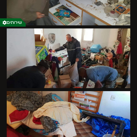
שירותים