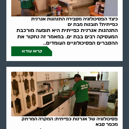
כיצד הפסיכולוגיה מסבירה התנהגות אגרנית
כפייתית? תובנות מבת ים
התנהגות אגרנית כפייתית היא תופעה מורכבת
המעסיקה רבים בבת ים. במאמר זה נחקור את
ההסברים הפסיכולוגיים העומדים..
קראו עוד
פסיכולוגיה של אגרנות כפייתית: המקרה המרתק
מכפר סבא