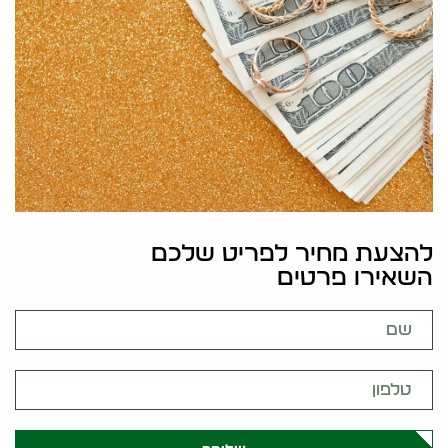
להצעת מחיר לפריט שלכם
השאירו פרטים