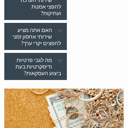
לחפצי אמנות
ועתיקות?
האם אתה מציע
שירותי אחסון זמני
לחפצים יקרי ערך?
מה לגבי פרטיות
ודיסקרטיות בעת
ביצוע העסקאות?