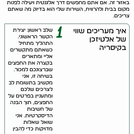
באזור זה. אם אתם מחפשים דרך אלגנטית ויעילה לפנות
מקום בבית ולהרוויח, השירות שלי הוא בדיוק מה שאתם
צריכים.
1
איך מעריכים שווי
שלב ראשון: יצירת
הקשר הראשוני.
של אלטיזכן
התהליך מתחיל
בקיסריה
כשאתם מתקשרים
אליי ומתארים
בקצרה את החפצים
שברצונכם למכור.
בשיחה זו, אני
מקשיב בתשומת לב
לצרכים שלכם
ומתעניין בפרטים על
החפצים, תוך הבנה
של חשיבות
הדיסקרטיות. אני
שואל שאלות
מדויקות כדי להבין