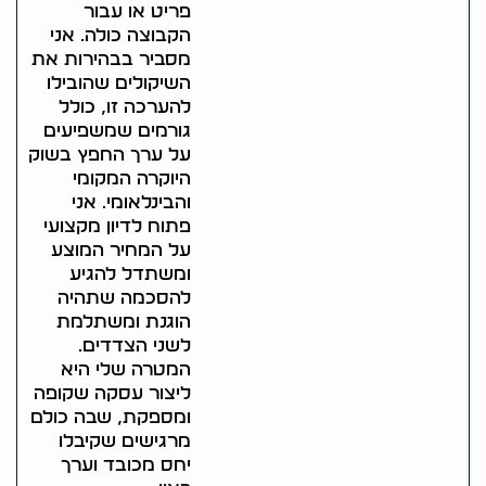
פריט או עבור
הקבוצה כולה. אני
מסביר בבהירות את
השיקולים שהובילו
להערכה זו, כולל
גורמים שמשפיעים
על ערך החפץ בשוק
היוקרה המקומי
והבינלאומי. אני
פתוח לדיון מקצועי
על המחיר המוצע
ומשתדל להגיע
להסכמה שתהיה
הוגנת ומשתלמת
לשני הצדדים.
המטרה שלי היא
ליצור עסקה שקופה
ומספקת, שבה כולם
מרגישים שקיבלו
יחס מכובד וערך