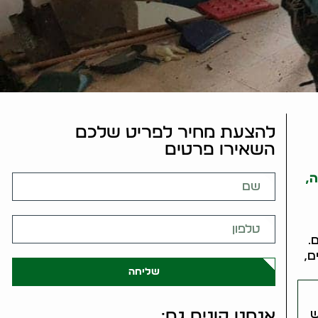
להצעת מחיר לפריט שלכם
השאירו פרטים
,
.
ם,
שליחה
ש
אנחנו קונים גם: