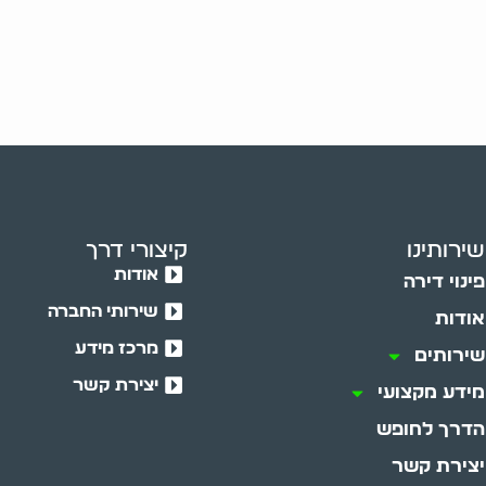
שירותינו
קיצורי דרך
אודות
פינוי דירה
שירותי החברה
אודות
מרכז מידע
שירותים
יצירת קשר
מידע מקצועי
הדרך לחופש
יצירת קשר