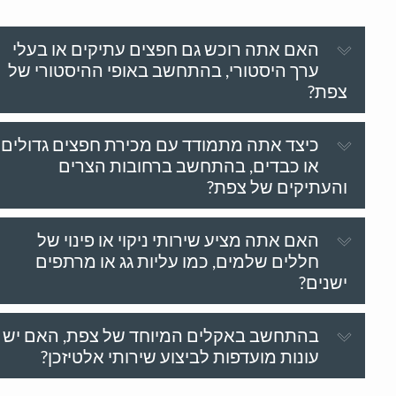
האם אתה רוכש גם חפצים עתיקים או בעלי
ערך היסטורי, בהתחשב באופי ההיסטורי של
צפת?
כיצד אתה מתמודד עם מכירת חפצים גדולים
או כבדים, בהתחשב ברחובות הצרים
והעתיקים של צפת?
האם אתה מציע שירותי ניקוי או פינוי של
חללים שלמים, כמו עליות גג או מרתפים
ישנים?
בהתחשב באקלים המיוחד של צפת, האם יש
עונות מועדפות לביצוע שירותי אלטיזכן?