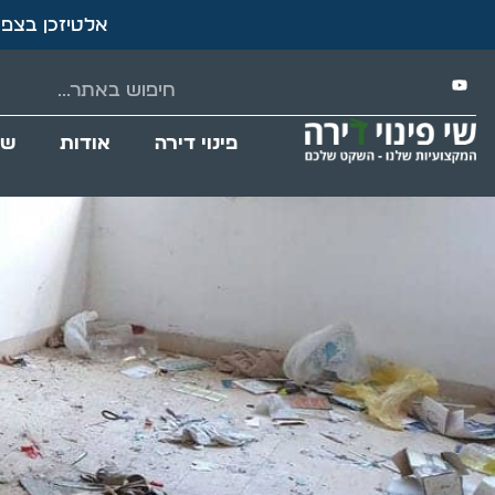
אלטיזכן בצפת
פינוי דירה
אודות
שי