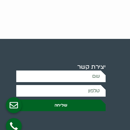
יצירת קשר
שליחה