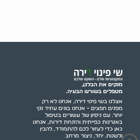
מנקים את הבלגן,
מטפלים בשורש הבעיה.
אצלנו בשי פינוי דירה, אנחנו לא רק
מפנים חפצים – אנחנו בונים עתיד נקי
יותר. עם ניסיון של עשורים בטיפול
באגרנות כפייתית והזנחת דירות, אנחנו
כאן כדי לעזור לכם להתמודד, להבין
ולשנות. יחד, ניצור מרחב