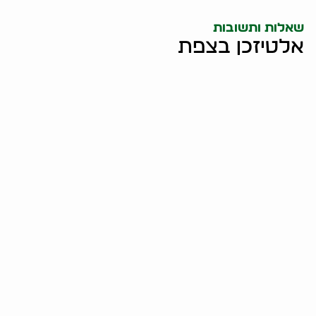
שאלות ותשובות
אלטיזכן בצפת