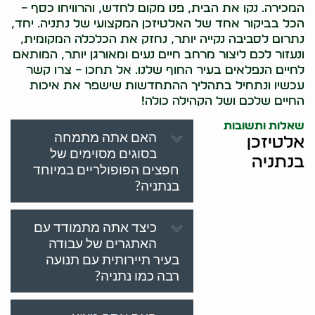
המכירה. נקו את הבית, פנו מקום לחדש, והרוויחו כסף –
הכל בביקור אחד של האלטיזכן המקצועי של נתניה. יחד,
נתרום לסביבה נקייה יותר, נחזק את הכלכלה המקומית,
ונעזור לכם ליצור מרחב חיים נעים ומאורגן יותר, המותאם
לחיים הנפלאים בעיר החוף שלנו. אל תחכו – צרו קשר
עכשיו ונתחיל בתהליך ההתחדשות שישפר את איכות
החיים שלכם ושל הקהילה כולה!
שאלות ותשובות
האם אתה מתמחה
אלטיזכן
בסוגים מסוימים של
בנתניה
חפצים הפופולריים במיוחד
בנתניה?
כיצד אתה מתמודד עם
האתגרים של עבודה
בעיר תיירותית עם תנועה
רבה כמו נתניה?