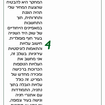
המחקר היא להבטיח
שהצעת המחיר שלי
תהיה הוגנת
ותחרותית, תוך
התחשבות
במאפיינים הייחודיים
של שוק היד השנייה
בעיר חוף פופולרית.
4
חישוב עלויות
והתאמות לוגיסטיות
עירוניות: בשלב זה,
אני מחשב את
העלויות הנוספות
הכרוכות ברכישה
ומכירה מחדש של
הפריט. זה כולל
עלויות הובלה בתוך
נתניה, התמודדות
עם אתגרי חניה
וגישה בעיר צפופה,