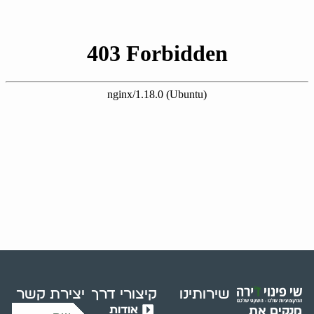
שירותינו
קיצורי דרך
יצירת קשר
אודות
מנקים את