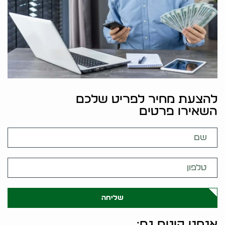
להצעת מחיר לפריט שלכם
השאירו פרטים
שליחה
אנחנו קונים גם: