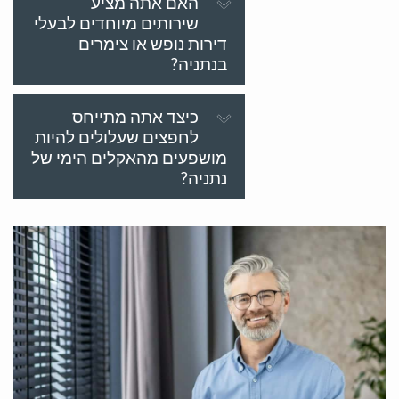
האם אתה מציע
שירותים מיוחדים לבעלי
דירות נופש או צימרים
בנתניה?
כיצד אתה מתייחס
לחפצים שעלולים להיות
מושפעים מהאקלים הימי של
נתניה?