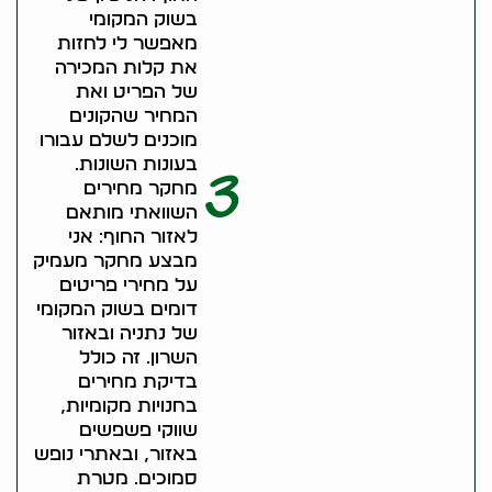
בשוק המקומי
מאפשר לי לחזות
את קלות המכירה
של הפריט ואת
המחיר שהקונים
מוכנים לשלם עבורו
בעונות השונות.
3
מחקר מחירים
השוואתי מותאם
לאזור החוף: אני
מבצע מחקר מעמיק
על מחירי פריטים
דומים בשוק המקומי
של נתניה ובאזור
השרון. זה כולל
בדיקת מחירים
בחנויות מקומיות,
שווקי פשפשים
באזור, ובאתרי נופש
סמוכים. מטרת