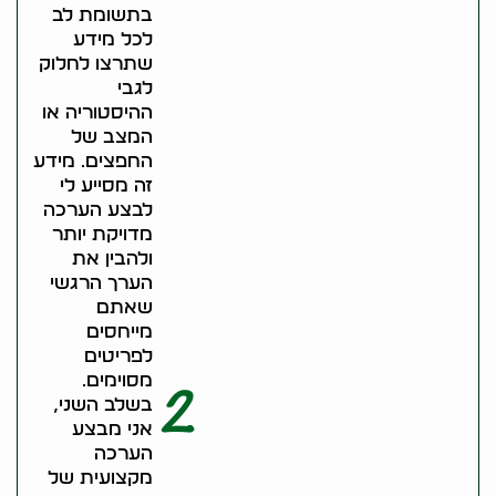
בתשומת לב
לכל מידע
שתרצו לחלוק
לגבי
ההיסטוריה או
המצב של
החפצים. מידע
זה מסייע לי
לבצע הערכה
מדויקת יותר
ולהבין את
הערך הרגשי
שאתם
מייחסים
לפריטים
מסוימים.
2
בשלב השני,
אני מבצע
הערכה
מקצועית של