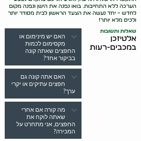
הערכה ללא התחייבות. בואו נפנה את הישן ונפנה מקום
לחדש – יחד נעשה את הצעד הראשון לבית מסודר יותר
ולכיס מלא יותר!
שאלות ותשובות
האם יש מינימום או
אלטיזכן
מקסימום לכמות
במכבים-רעות
החפצים שאתה קונה
בביקור אחד?
האם אתה קונה גם
חפצים עתיקים או יקרי
ערך?
מה קורה אם אחרי
שאתה לוקח את
החפצים, אני מתחרט על
המכירה?