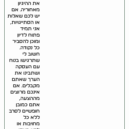
את ההיגיון
מאחוריה. אם
יש לכם שאלות
או הסתייגויות,
אני תמיד
פתוח לדיון
ומוכן להסביר
כל נקודה.
חשוב לי
שתרגישו בנוח
עם העסקה
ושתבינו את
הערך שאתם
מקבלים. אם
אינכם מרוצים
מההצעה,
אתם כמובן
חופשיים לסרב
ללא כל
מחויבות או