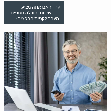
האם אתה מציע
שירותי הובלה נוספים
מעבר לקניית החפצים?