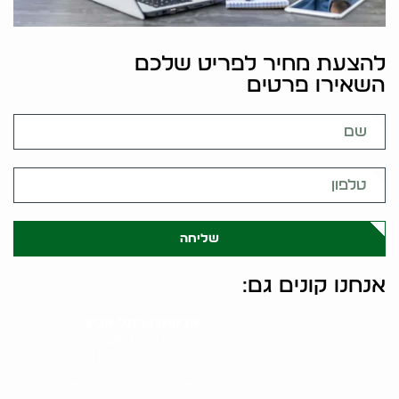
להצעת מחיר לפריט שלכם
השאירו פרטים
שליחה
אנחנו קונים גם:
אלטיזכן בתל אביב
אלטיזכן בתל אביב הוא שירות
ייחודי המציע פתרון מהיר ונוח
למכירת חפצים משומשים.
כאלטיזכן מנוסה בתל אביב,..