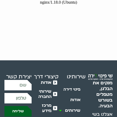
שירותינו
קיצורי דרך
יצירת קשר
אודות
מנקים את
הבלגן,
פינוי דירה
שירותי
מטפלים
החברה
בשורש
אודות
מרכז
הבעיה.
שירותים
מידע
שליחה
אצלנו בשי