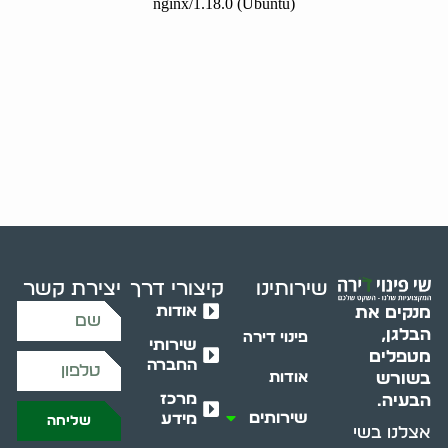
שירותינו
קיצורי דרך
יצירת קשר
אודות
מנקים את
הבלגן,
פינוי דירה
שירותי
מטפלים
החברה
בשורש
אודות
מרכז
הבעיה.
שירותים
מידע
שליחה
אצלנו בשי