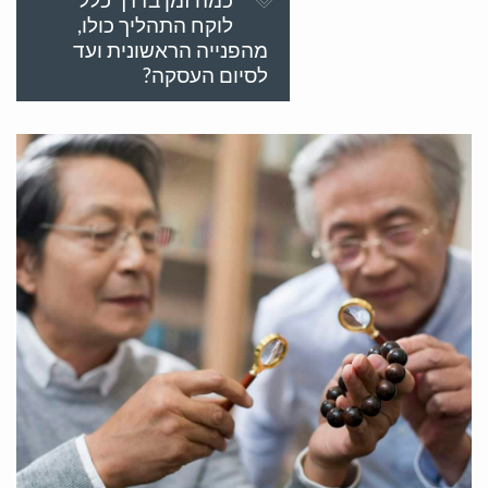
לוקח התהליך כולו,
מהפנייה הראשונית ועד
לסיום העסקה?