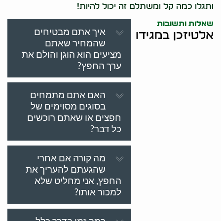
ותגלו כמה קל ומשתלם זה יכול להיות!
שאלות ותשובות
איך אתם מבטיחים
אלטיזכן במגידו
שהמחיר שאתם
מציעים הוא הוגן והולם את
ערך החפץ?
האם אתם מתמחים
בסוגים מסוימים של
חפצים או שאתם רוכשים
כל דבר?
מה קורה אם אחרי
שהגעתם להעריך את
החפץ, אני מחליט שלא
למכור אותו?
כמה זמן בדרך כלל