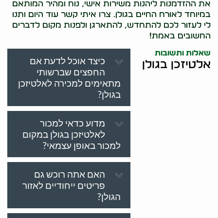
את ההזדמנות ליהנות משירות אישי, נוח ומהיר המותאם
במיוחד לאורח החיים בגולן. צרו איתי קשר עוד היום ותנו
לי לעזור לכם להתחדש, להתארגן ולפנות מקום לדברים
החשובים באמת!
שאלות ותשובות
כיצד אוכל לדעת אם
אלטיזכן בגולן
החפצים שברשותי
מתאימים למכירה לאלטיזכן
בגולן?
מדוע כדאי למכור
לאלטיזכן בגולן במקום
למכור באופן עצמאי?
האם אתה רוכש גם
פריטים ייחודיים לאזור
הגולן?