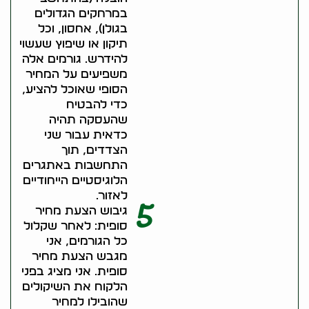
במרחקים הגדולים
בגולן), אחסון, וכל
תיקון או שיפוץ שעשוי
להידרש. גורמים אלה
משפיעים על המחיר
הסופי שאוכל להציע,
כדי להבטיח
שהעסקה תהיה
כדאית עבור שני
הצדדים, תוך
התחשבות באתגרים
הלוגיסטיים הייחודיים
לאזור.
5
גיבוש הצעת מחיר
סופית: לאחר שקלול
כל הגורמים, אני
מגבש הצעת מחיר
סופית. אני מציג בפני
הלקוח את השיקולים
שהובילו למחיר