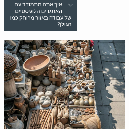
איך אתה מתמודד עם
האתגרים הלוגיסטיים
של עבודה באזור מרוחק כמו
הגולן?