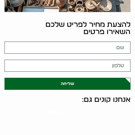
להצעת מחיר לפריט שלכם
השאירו פרטים
שליחה
אנחנו קונים גם:
אלטיזכן בתל אביב
אלטיזכן בתל אביב הוא שירות
ייחודי המציע פתרון מהיר ונוח
למכירת חפצים משומשים.
כאלטיזכן מנוסה בתל אביב,..