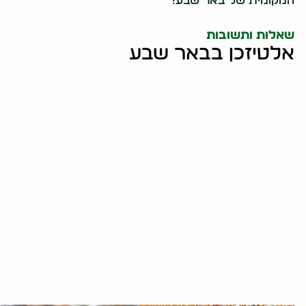
המקומית של באר שבע!
שאלות ותשובות
אלטיזכן בבאר שבע