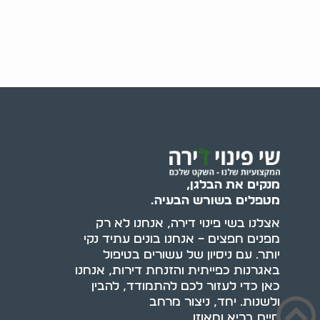
מנקים את הבלגן,
מטפלים בשורש הבעיה.
אצלנו בשי פינוי דירה, אנחנו לא רק
מפנים חפצים – אנחנו בונים עתיד נקי
יותר. עם ניסיון של עשורים בטיפול
באגרנות כפייתית והזנחת דירות, אנחנו
כאן כדי לעזור לכם להתמודד, להבין
ולשנות. יחד, ניצור מרחב
חיים בריא ומאוזן.