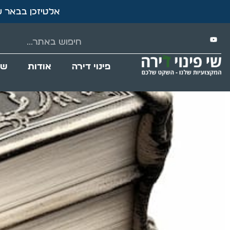
אלטיזכן בבאר ש
פינוי דירה
אודות
שי