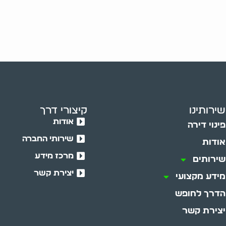
שירותינו
קיצורי דרך
אודות
פינוי דירה
שירותי החברה
אודות
מרכז מידע
שירותים
יצירת קשר
מידע מקצועי
הדרך לחופש
יצירת קשר