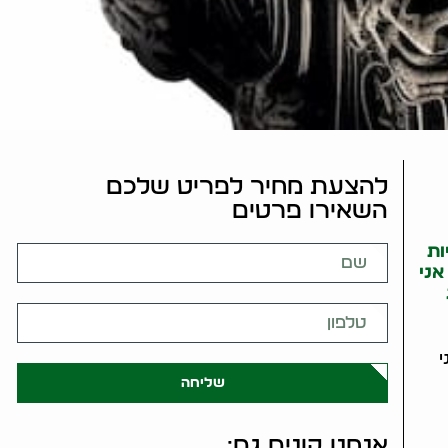
להצעת מחיר לפריט שלכם
השאירו פרטים
ות
אני
י
שליחה
אנחנו קונים גם: