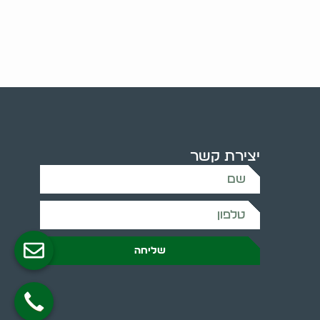
יצירת קשר
שליחה