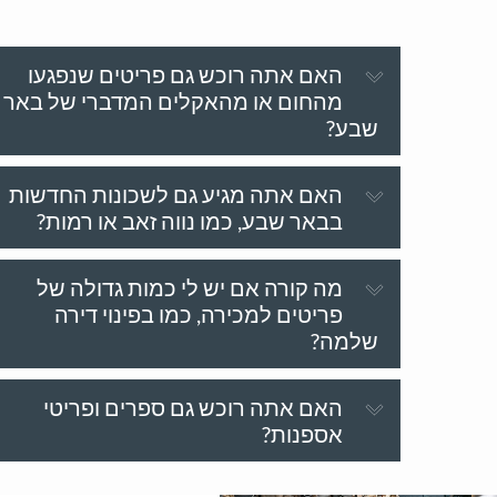
האם אתה רוכש גם פריטים שנפגעו
מהחום או מהאקלים המדברי של באר
שבע?
האם אתה מגיע גם לשכונות החדשות
בבאר שבע, כמו נווה זאב או רמות?
מה קורה אם יש לי כמות גדולה של
פריטים למכירה, כמו בפינוי דירה
שלמה?
האם אתה רוכש גם ספרים ופריטי
אספנות?